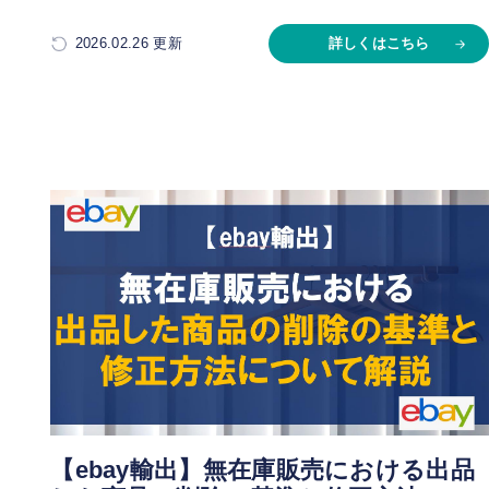
2026.02.26 更新
詳しくはこちら
【ebay輸出】無在庫販売における出品