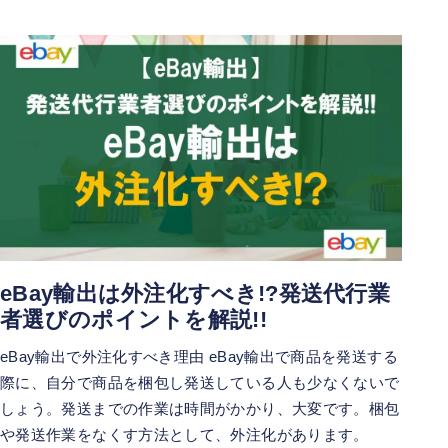
eBay輸出は外注化すべき!?発送代行業
者選びのポイントを解説!!
eBay輸出で外注化すべき理由 eBay輸出で商品を発送する
際に、自分で商品を梱包し発送している人も少なくないで
しょう。発送までの作業は時間がかかり、大変です。梱包
や発送作業をなくす方法として、外注化があります。