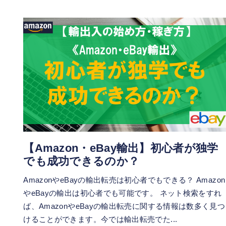
【Amazon・eBay輸出】初心者が独学
でも成功できるのか？
AmazonやeBayの輸出転売は初心者でもできる？ Amazon
やeBayの輸出は初心者でも可能です。 ネット検索をすれ
ば、AmazonやeBayの輸出転売に関する情報は数多く見つ
けることができます。今では輸出転売でた...