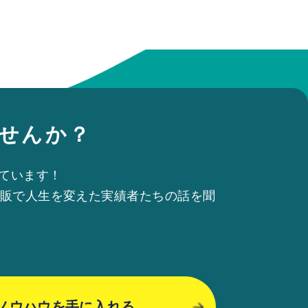
せんか？
ています！
物販で人生を変えた実績者たちの話を聞
でノウハウを手に入れる