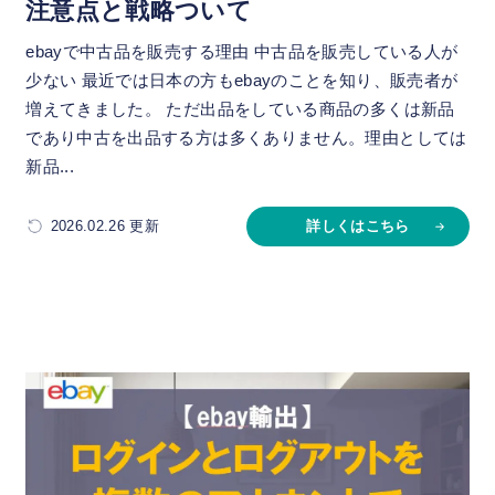
注意点と戦略ついて
ebayで中古品を販売する理由 中古品を販売している人が
少ない 最近では日本の方もebayのことを知り、販売者が
増えてきました。 ただ出品をしている商品の多くは新品
であり中古を出品する方は多くありません。理由としては
新品...
2026.02.26 更新
詳しくはこちら