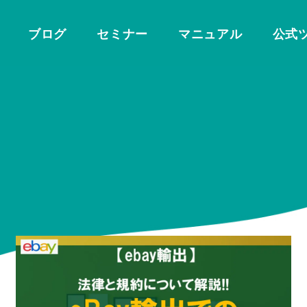
ブログ
セミナー
マニュアル
公式