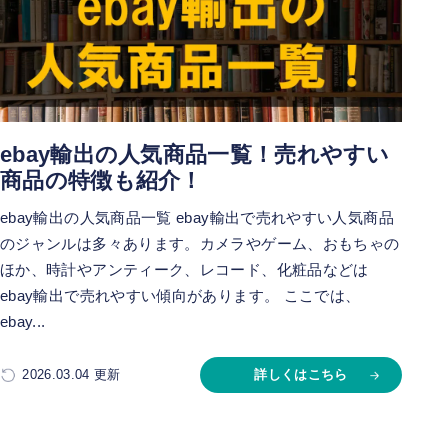
ebay輸出の人気商品一覧！売れやすい
商品の特徴も紹介！
ebay輸出の人気商品一覧 ebay輸出で売れやすい人気商品
のジャンルは多々あります。カメラやゲーム、おもちゃの
ほか、時計やアンティーク、レコード、化粧品などは
ebay輸出で売れやすい傾向があります。 ここでは、
ebay...
2026.03.04 更新
詳しくはこちら