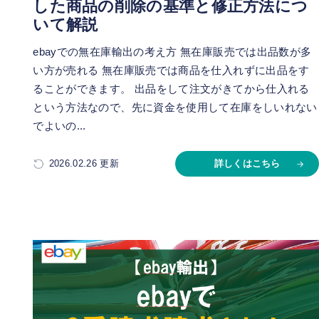
した商品の削除の基準と修正方法につ
いて解説
ebayでの無在庫輸出の考え方 無在庫販売では出品数が多
い方が売れる 無在庫販売では商品を仕入れずに出品をす
ることができます。 出品をして注文がきてから仕入れる
という方法なので、先に資金を使用して在庫をしいれない
でよいの...
2026.02.26 更新
詳しくはこちら