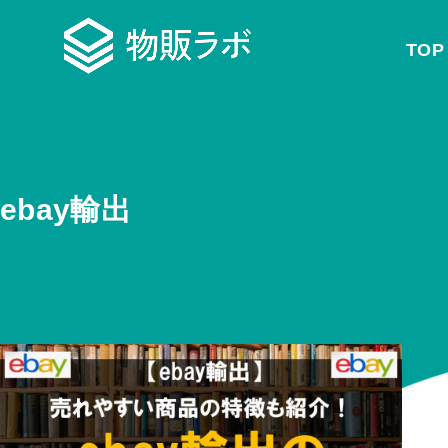
TOP
ebay輸出