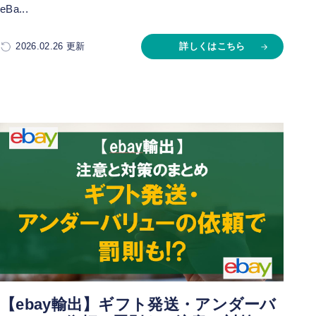
eBa...
2026.02.26 更新
詳しくはこちら
【ebay輸出】ギフト発送・アンダーバ