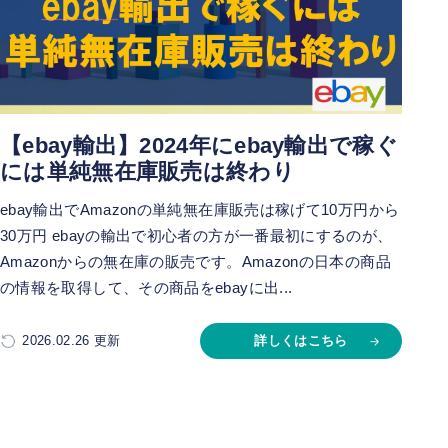
【ebay輸出】2024年にebay輸出で稼ぐ
には単純無在庫販売は終わり
ebay輸出でAmazonの単純無在庫販売は稼げて10万円から
30万円 ebayの輸出で初心者の方が一番最初にするのが、
Amazonからの無在庫の販売です。Amazonの日本の商品
の情報を取得して、その商品をebayに出...
2026.02.26 更新
詳しくはこちら