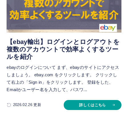
【ebay輸出】ログインとログアウトを
複数のアカウントで効率よくするツー
ルを紹介
ebayのログインについて まず、ebayのサイトにアクセス
しましょう。 ebay.com をクリックします。 クリックし
て右上の「Sign in」をクリックします。 登録をした、
Emailかユーザー名を入力して、パスワ...
2026.02.26 更新
詳しくはこちら