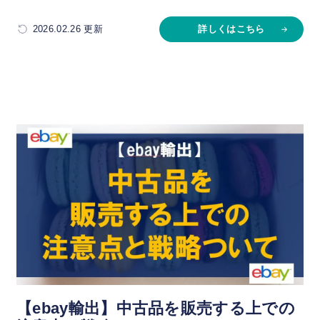
2026.02.26 更新
詳しくはこちら
【ebay輸出】中古品を販売する上での