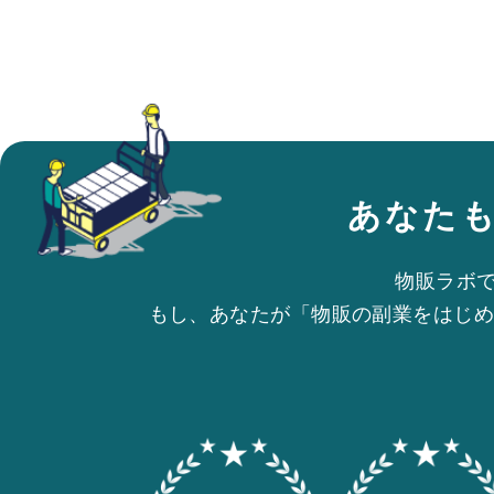
あなた
物販ラボ
もし、あなたが「物販の副業をはじめ