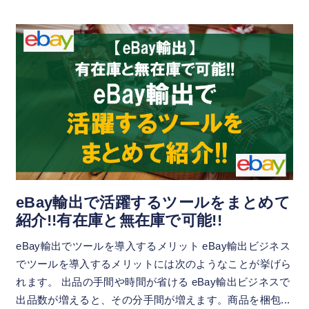
eBay輸出で活躍するツールをまとめて
紹介!!有在庫と無在庫で可能!!
eBay輸出でツールを導入するメリット eBay輸出ビジネス
でツールを導入するメリットには次のようなことが挙げら
れます。 出品の手間や時間が省ける eBay輸出ビジネスで
出品数が増えると、その分手間が増えます。商品を梱包...