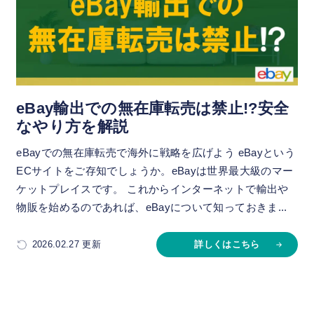
eBay輸出での無在庫転売は禁止!?安全
なやり方を解説
eBayでの無在庫転売で海外に戦略を広げよう eBayという
ECサイトをご存知でしょうか。eBayは世界最大級のマー
ケットプレイスです。 これからインターネットで輸出や
物販を始めるのであれば、eBayについて知っておきま...
2026.02.27 更新
詳しくはこちら