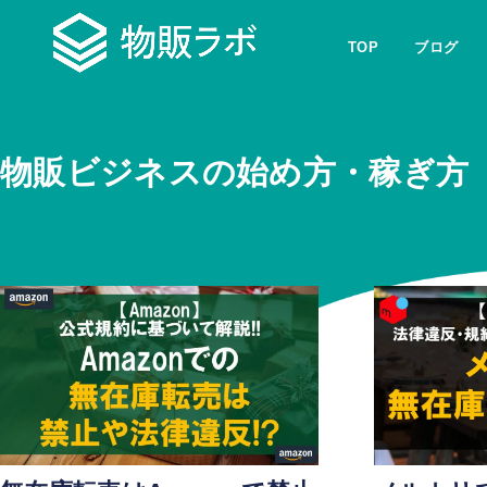
TOP
ブログ
物販ビジネスの始め方・稼ぎ方