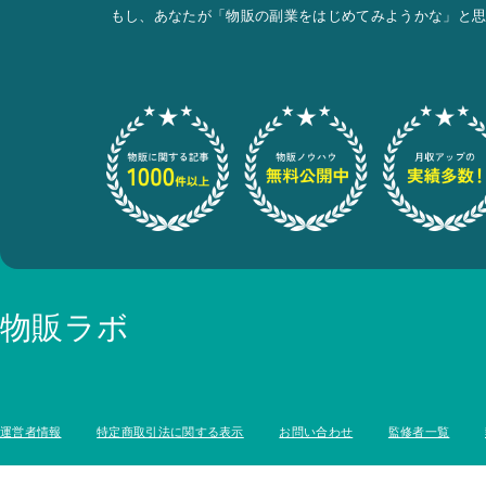
もし、あなたが「物販の副業をはじめてみようかな」と思
物販ラボ
運営者情報
特定商取引法に関する表示
お問い合わせ
監修者一覧