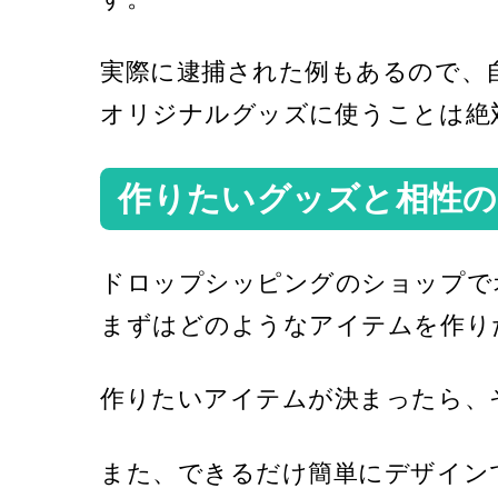
実際に逮捕された例もあるので、
オリジナルグッズに使うことは絶
作りたいグッズと相性
ドロップシッピングのショップで
まずはどのようなアイテムを作り
作りたいアイテムが決まったら、
また、できるだけ簡単にデザイン