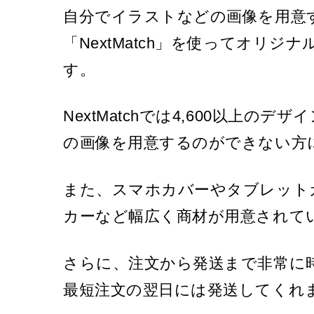
自分でイラストなどの画像を用意
「NextMatch」を使ってオリ
す。
NextMatchでは4,600以上
の画像を用意するのができない方
また、スマホカバーやタブレットカバ
カーなど幅広く商材が用意されて
さらに、注文から発送まで非常に時間
最短注文の翌日には発送してくれ