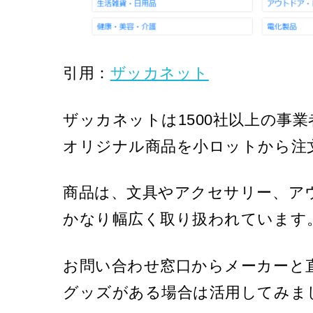
引用：
ザッカネット
ザッカネットは1500社以上の事業
オリジナル商品を小ロットから注
商品は、文具やアクセサリー、ア
かなり幅広く取り扱われています
お問い合わせ窓口からメーカーと
グッズがある場合は活用してみま