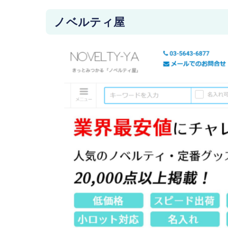
ノベルティ屋