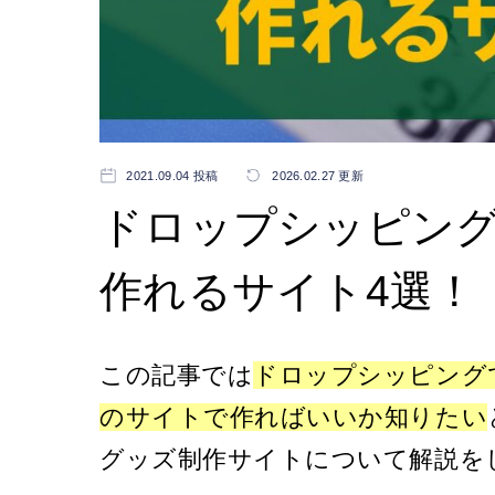
2021.09.04 投稿
2026.02.27 更新
ドロップシッピン
作れるサイト4選！
この記事では
ドロップシッピング
のサイトで作ればいいか知りたい
グッズ制作サイトについて解説を