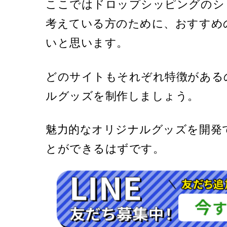
ここではドロップシッピングのシ
考えている方のために、おすすめ
いと思います。
どのサイトもそれぞれ特徴がある
ルグッズを制作しましょう。
魅力的なオリジナルグッズを開発
とができるはずです。