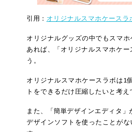
引用：
オリジナルスマホケースラ
オリジナルグッズの中でもスマホ
あれば、「オリジナルスマホケー
う。
オリジナルスマホケースラボは1個
トをできるだけ圧縮したいと考え
また、「簡単デザインエディタ」
デザインソフトを使ったことがな