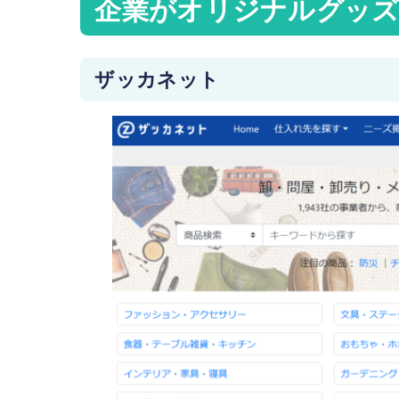
企業がオリジナルグッズ
ザッカネット