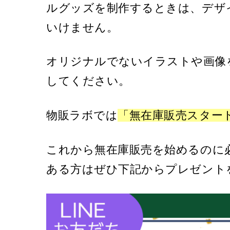
ルグッズを制作するときは、デザ
いけません。
オリジナルでないイラストや画像
してください。
物販ラボでは
「無在庫販売スター
これから無在庫販売を始めるのに
ある方はぜひ下記からプレゼント