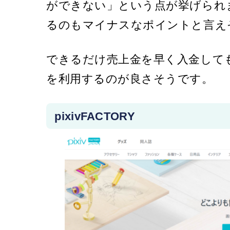
ができない」という点が挙げられ
るのもマイナスなポイントと言え
できるだけ売上金を早く入金して
を利用するのが良さそうです。
pixivFACTORY