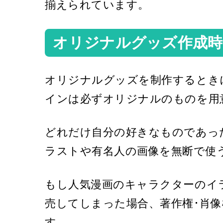
揃えられています。
オリジナルグッズ作成
オリジナルグッズを制作するとき
インは必ずオリジナルのものを用
どれだけ自分の好きなものであっ
ラストや有名人の画像を無断で使
もし人気漫画のキャラクターのイ
売してしまった場合、著作権･肖
す。