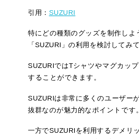
引用：
SUZURI
特にどの種類のグッズを制作しよ
「SUZURI」の利用を検討して
SUZURIではTシャツやマグカ
することができます。
SUZURIは非常に多くのユーザ
抜群なのが魅力的なポイントです
一方でSUZURIを利用するデメ