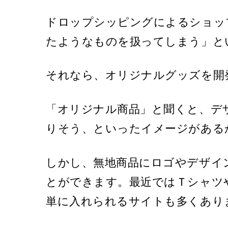
ドロップシッピングによるショッ
たようなものを扱ってしまう」と
それなら、オリジナルグッズを開
「オリジナル商品」と聞くと、デ
りそう、といったイメージがある
しかし、無地商品にロゴやデザイ
とができます。最近ではＴシャツ
単に入れられるサイトも多くあり