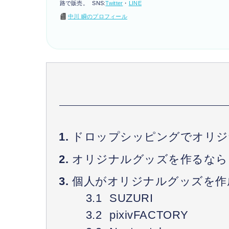
路で販売。 SNS:
Twitter
・
LINE
中川 瞬のプロフィール
ドロップシッピングでオリジ
オリジナルグッズを作るなら
個人がオリジナルグッズを作
SUZURI
pixivFACTORY