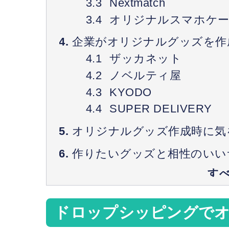
Nextmatch
オリジナルスマホケ
企業がオリジナルグッズを作
ザッカネット
ノベルティ屋
KYODO
SUPER DELIVERY
オリジナルグッズ作成時に気
作りたいグッズと相性のいい
ドロップシッピングで