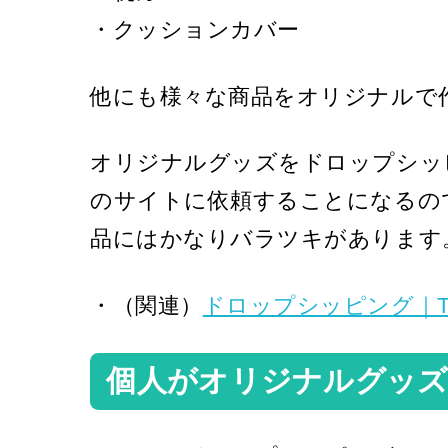
・クッションカバー
他にも様々な商品をオリジナルで
オリジナルグッズをドロップシッ
のサイトに依頼することになるの
品にはかなりバラツキがあります
・（関連）
ドロップシッピング｜
個人がオリジナルグッズ