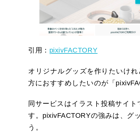
引用：
pixivFACTORY
オリジナルグッズを作りたいけれ
方におすすめしたいのが「pixivFA
同サービスはイラスト投稿サイトで
す。pixivFACTORYの強み
う。