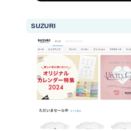
SUZURI