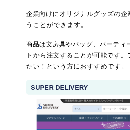
企業向けにオリジナルグッズの企
うことができます。
商品は文房具やバッグ、パーティ
トから注文することが可能です。
たい！という方におすすめです。
SUPER DELIVERY