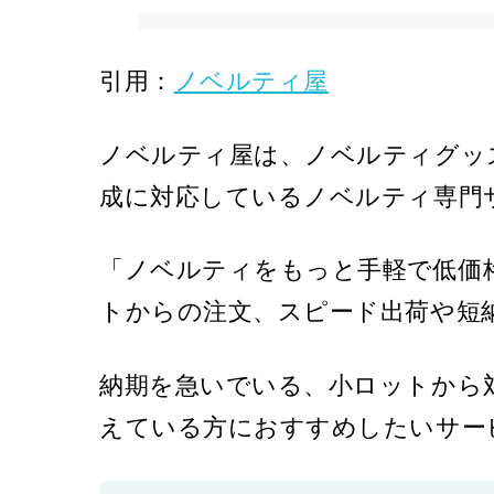
引用：
ノベルティ屋
ノベルティ屋は、ノベルティグッ
成に対応しているノベルティ専門
「ノベルティをもっと手軽で低価
トからの注文、スピード出荷や短
納期を急いでいる、小ロットから
えている方におすすめしたいサー