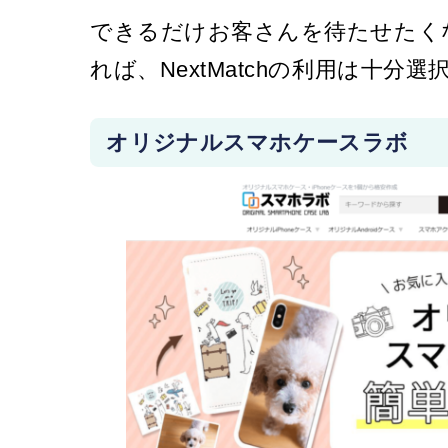
できるだけお客さんを待たせたく
れば、NextMatchの利用は十分
オリジナルスマホケースラボ