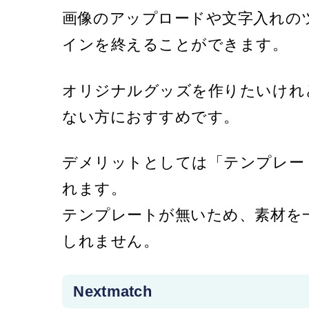
画像のアップロードや文字入れの
インを終えることができます。
オリジナルグッズを作りたいけれ
ない方におすすめです。
デメリットとしては「テンプレー
れます。
テンプレートが無いため、素材を
しれません。
Nextmatch