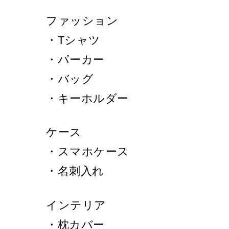
ファッション
・Tシャツ
・パーカー
・バッグ
・キーホルダー
ケース
・スマホケース
・名刺入れ
インテリア
・枕カバー