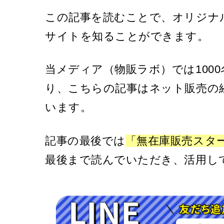
この記事を読むことで、オリジナ
サイトを知ることができます。
当メディア（物販ラボ）では100
り、こちらの記事はネット販売の
います。
記事の最後では
「無在庫販売スタ
最後まで読んでいただき、活用し