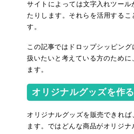
サイトによっては文字入れツール
たりします。それらを活用するこ
す。
この記事ではドロップシッピング
扱いたいと考えている方のために
ます。
オリジナルグッズを作
オリジナルグッズを販売できれば
ます。ではどんな商品がオリジナ