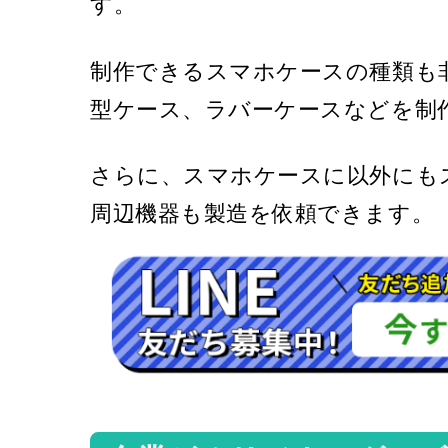
す。
制作できるスマホケースの種類も
型ケース、ラバーケースなどを制
さらに、スマホケースに以外にも
周辺機器も製造を依頼できます。