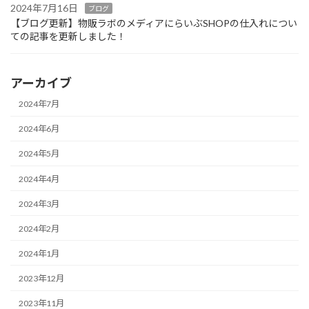
2024年7月16日
ブログ
【ブログ更新】物販ラボのメディアにらいぶSHOPの仕入れについ
ての記事を更新しました！
アーカイブ
2024年7月
2024年6月
2024年5月
2024年4月
2024年3月
2024年2月
2024年1月
2023年12月
2023年11月