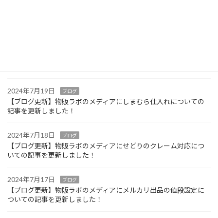
2024年7月21日
ブログ
【ブログ更新】物販ラボのメディアに薄利多売と厚利寡売につい
ての記事を更新しました！
2024年7月20日
ブログ
【ブログ更新】物販ラボのメディアにケーズデンキ仕入れについて
の記事を更新しました！
2024年7月19日
ブログ
【ブログ更新】物販ラボのメディアにしまむら仕入れについての
記事を更新しました！
2024年7月18日
ブログ
【ブログ更新】物販ラボのメディアにせどりのクレーム対応につ
いての記事を更新しました！
2024年7月17日
ブログ
【ブログ更新】物販ラボのメディアにメルカリ出品の値段設定に
ついての記事を更新しました！