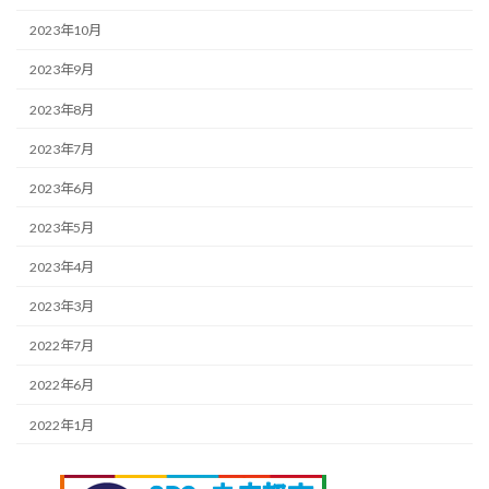
2023年10月
2023年9月
2023年8月
2023年7月
2023年6月
2023年5月
2023年4月
2023年3月
2022年7月
2022年6月
2022年1月