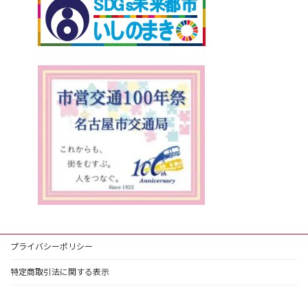
プライバシーポリシー
特定商取引法に関する表示