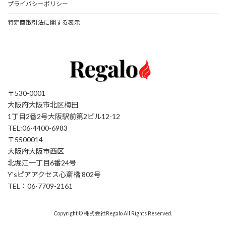
プライバシーポリシー
特定商取引法に関する表示
〒530-0001
大阪府大阪市北区梅田
1丁目2番2号大阪駅前第2ビル12-12
TEL:06-4400-6983
〒5500014
大阪府大阪市西区
北堀江一丁目6番24号
Y'sピアアクセス心斎橋 802号
TEL：06-7709-2161
Copyright © 株式会社Regalo All Rights Reserved.