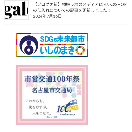
【ブログ更新】物販ラボのメディアにらいぶSHOP
の仕入れについての記事を更新しました！
2024年7月16日