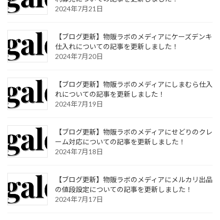
2024年7月21日
【ブログ更新】物販ラボのメディアにケーズデンキ
仕入れについての記事を更新しました！
2024年7月20日
【ブログ更新】物販ラボのメディアにしまむら仕入
れについての記事を更新しました！
2024年7月19日
【ブログ更新】物販ラボのメディアにせどりのクレ
ーム対応についての記事を更新しました！
2024年7月18日
【ブログ更新】物販ラボのメディアにメルカリ出品
の値段設定についての記事を更新しました！
2024年7月17日