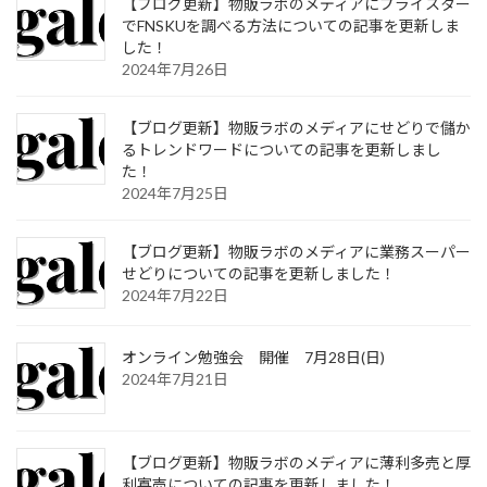
【ブログ更新】物販ラボのメディアにプライスター
でFNSKUを調べる方法についての記事を更新しま
した！
2024年7月26日
【ブログ更新】物販ラボのメディアにせどりで儲か
るトレンドワードについての記事を更新しまし
た！
2024年7月25日
【ブログ更新】物販ラボのメディアに業務スーパー
せどりについての記事を更新しました！
2024年7月22日
オンライン勉強会 開催 7月28日(日)
2024年7月21日
【ブログ更新】物販ラボのメディアに薄利多売と厚
利寡売についての記事を更新しました！