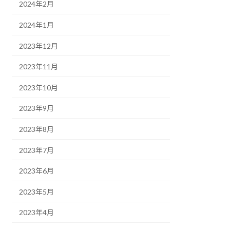
2024年2月
2024年1月
2023年12月
2023年11月
2023年10月
2023年9月
2023年8月
2023年7月
2023年6月
2023年5月
2023年4月