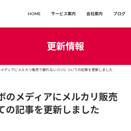
HOME
サービス案内
会社案内
ブログ
更新情報
のメディアにメルカリ販売で疲れないコツについての記事を更新しました
ボのメディアにメルカリ販売
ての記事を更新しました