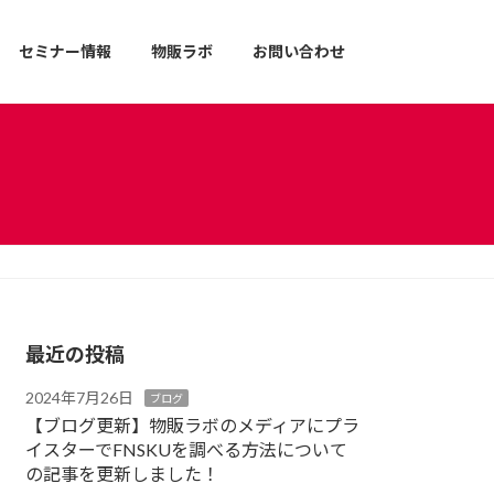
セミナー情報
物販ラボ
お問い合わせ
最近の投稿
2024年7月26日
ブログ
【ブログ更新】物販ラボのメディアにプラ
イスターでFNSKUを調べる方法について
の記事を更新しました！