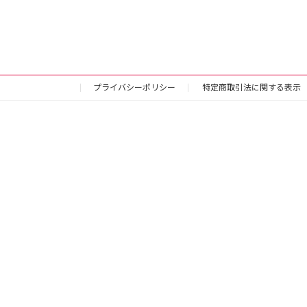
プライバシーポリシー
特定商取引法に関する表示