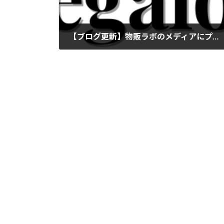
【ブログ更新】物販ラボのメディアにプライスターについての記事を更新しました
2024年6月26日