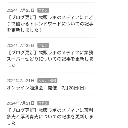
2024年7月25日
ブログ
【ブログ更新】物販ラボのメディアにせど
りで儲かるトレンドワードについての記事
を更新しました！
2024年7月22日
ブログ
【ブログ更新】物販ラボのメディアに業務
スーパーせどりについての記事を更新しま
した！
2024年7月21日
セミナー情報
オンライン勉強会 開催 7月28日(日)
2024年7月21日
ブログ
【ブログ更新】物販ラボのメディアに薄利
多売と厚利寡売についての記事を更新しま
した！