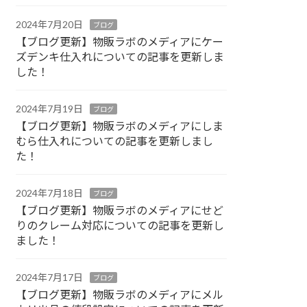
2024年7月20日
ブログ
【ブログ更新】物販ラボのメディアにケー
ズデンキ仕入れについての記事を更新しま
した！
2024年7月19日
ブログ
【ブログ更新】物販ラボのメディアにしま
むら仕入れについての記事を更新しまし
た！
2024年7月18日
ブログ
【ブログ更新】物販ラボのメディアにせど
りのクレーム対応についての記事を更新し
ました！
2024年7月17日
ブログ
【ブログ更新】物販ラボのメディアにメル