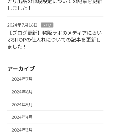
カリ出品の値段設定についての記事を更新
しました！
2024年7月16日
ブログ
【ブログ更新】物販ラボのメディアにらい
ぶSHOPの仕入れについての記事を更新し
ました！
アーカイブ
2024年7月
2024年6月
2024年5月
2024年4月
2024年3月