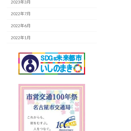
2023年3月
2022年7月
2022年6月
2022年1月