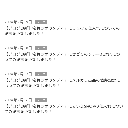
【ブログ更新】物販ラボのメディアにケーズデンキ仕入れについて
の記事を更新しました！
2024年7月19日
ブログ
【ブログ更新】物販ラボのメディアにしまむら仕入れについての
記事を更新しました！
2024年7月18日
ブログ
【ブログ更新】物販ラボのメディアにせどりのクレーム対応につ
いての記事を更新しました！
2024年7月17日
ブログ
【ブログ更新】物販ラボのメディアにメルカリ出品の値段設定に
ついての記事を更新しました！
2024年7月16日
ブログ
【ブログ更新】物販ラボのメディアにらいぶSHOPの仕入れについ
ての記事を更新しました！