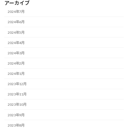
アーカイブ
2024年7月
2024年6月
2024年5月
2024年4月
2024年3月
2024年2月
2024年1月
2023年12月
2023年11月
2023年10月
2023年9月
2023年8月