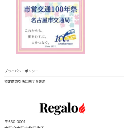
プライバシーポリシー
特定商取引法に関する表示
〒530-0001