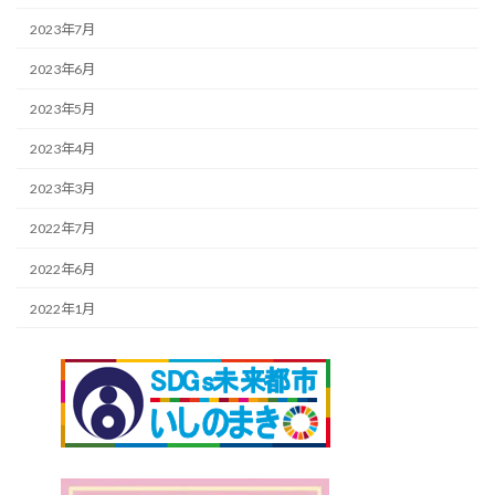
2023年7月
2023年6月
2023年5月
2023年4月
2023年3月
2022年7月
2022年6月
2022年1月