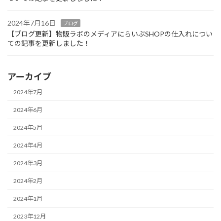
2024年7月16日
ブログ
【ブログ更新】物販ラボのメディアにらいぶSHOPの仕入れについ
ての記事を更新しました！
アーカイブ
2024年7月
2024年6月
2024年5月
2024年4月
2024年3月
2024年2月
2024年1月
2023年12月