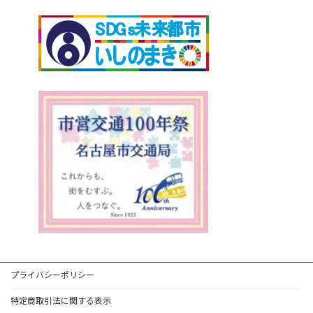
プライバシーポリシー
特定商取引法に関する表示