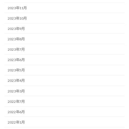
2023年11月
2023年10月
2023年9月
2023年8月
2023年7月
2023年6月
2023年5月
2023年4月
2023年3月
2022年7月
2022年6月
2022年1月