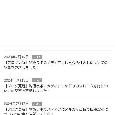
2024年7月21日
ブログ
【ブログ更新】物販ラボのメディアに薄利多売と厚利寡売につい
ての記事を更新しました！
2024年7月20日
ブログ
【ブログ更新】物販ラボのメディアにケーズデンキ仕入れについて
の記事を更新しました！
2024年7月19日
ブログ
【ブログ更新】物販ラボのメディアにしまむら仕入れについての
記事を更新しました！
2024年7月18日
ブログ
【ブログ更新】物販ラボのメディアにせどりのクレーム対応につ
いての記事を更新しました！
2024年7月17日
ブログ
【ブログ更新】物販ラボのメディアにメルカリ出品の値段設定に
ついての記事を更新しました！