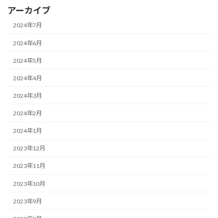
アーカイブ
2024年7月
2024年6月
2024年5月
2024年4月
2024年3月
2024年2月
2024年1月
2023年12月
2023年11月
2023年10月
2023年9月