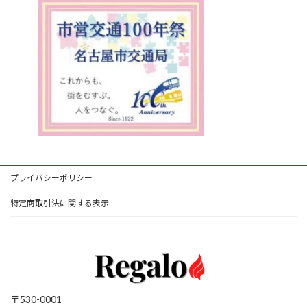
プライバシーポリシー
特定商取引法に関する表示
〒530-0001