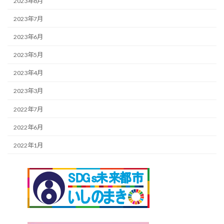
2023年8月
2023年7月
2023年6月
2023年5月
2023年4月
2023年3月
2022年7月
2022年6月
2022年1月