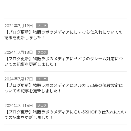
【ブログ更新】物販ラボのメディアにケーズデンキ仕入れについて
の記事を更新しました！
2024年7月19日
ブログ
【ブログ更新】物販ラボのメディアにしまむら仕入れについての
記事を更新しました！
2024年7月18日
ブログ
【ブログ更新】物販ラボのメディアにせどりのクレーム対応につ
いての記事を更新しました！
2024年7月17日
ブログ
【ブログ更新】物販ラボのメディアにメルカリ出品の値段設定に
ついての記事を更新しました！
2024年7月16日
ブログ
【ブログ更新】物販ラボのメディアにらいぶSHOPの仕入れについ
ての記事を更新しました！