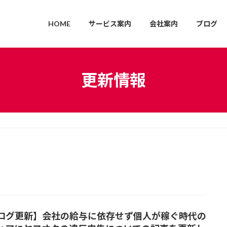
HOME
サービス案内
会社案内
ブログ
更新情報
ログ更新】会社の給与に依存せず個人が稼ぐ時代の