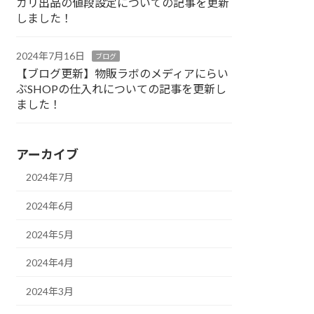
カリ出品の値段設定についての記事を更新
しました！
2024年7月16日
ブログ
【ブログ更新】物販ラボのメディアにらい
ぶSHOPの仕入れについての記事を更新し
ました！
アーカイブ
2024年7月
2024年6月
2024年5月
2024年4月
2024年3月