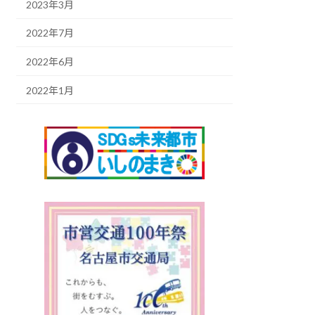
2023年3月
2022年7月
2022年6月
2022年1月