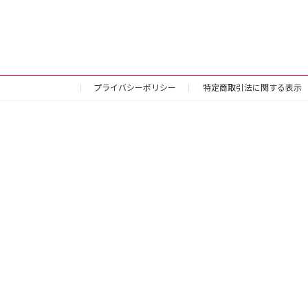
プライバシーポリシー
特定商取引法に関する表示