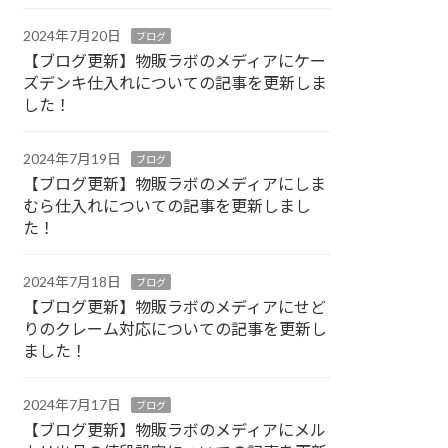
2024年7月20日
ブログ
【ブログ更新】物販ラボのメディアにケー
ズデンキ仕入れについての記事を更新しま
した！
2024年7月19日
ブログ
【ブログ更新】物販ラボのメディアにしま
むら仕入れについての記事を更新しまし
た！
2024年7月18日
ブログ
【ブログ更新】物販ラボのメディアにせど
りのクレーム対応についての記事を更新し
ました！
2024年7月17日
ブログ
【ブログ更新】物販ラボのメディアにメル