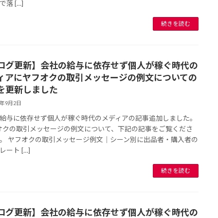
落 […]
続きを読む
ログ更新】会社の給与に依存せず個人が稼ぐ時代の
ィアにヤフオクの取引メッセージの例文についての
を更新しました
3年9月2日
給与に依存せず個人が稼ぐ時代のメディアの記事追加しました。
クの取引メッセージの例文について、下記の記事をご覧くださ
。 ヤフオクの取引メッセージ例文｜シーン別に出品者・購入者の
ート […]
続きを読む
ログ更新】会社の給与に依存せず個人が稼ぐ時代の