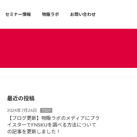
セミナー情報
物販ラボ
お問い合わせ
最近の投稿
2024年7月26日
ブログ
【ブログ更新】物販ラボのメディアにプラ
イスターでFNSKUを調べる方法について
の記事を更新しました！