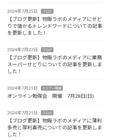
2024年7月25日
ブログ
【ブログ更新】物販ラボのメディアにせど
りで儲かるトレンドワードについての記事
を更新しました！
2024年7月22日
ブログ
【ブログ更新】物販ラボのメディアに業務
スーパーせどりについての記事を更新しま
した！
2024年7月21日
セミナー情報
オンライン勉強会 開催 7月28日(日)
2024年7月21日
ブログ
【ブログ更新】物販ラボのメディアに薄利
多売と厚利寡売についての記事を更新しま
した！