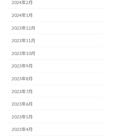
2024年2月
2024年1月
2023年12月
2023年11月
2023年10月
2023年9月
2023年8月
2023年7月
2023年6月
2023年5月
2023年4月