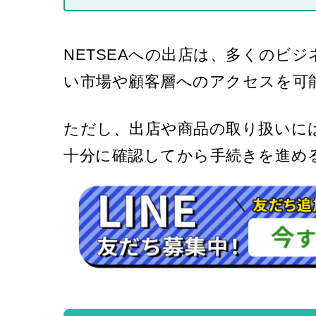
NETSEAへの出店は、多くのビ
い市場や顧客層へのアクセスを可
ただし、出店や商品の取り扱いに
十分に確認してから手続きを進め