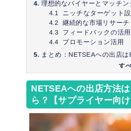
理想的なバイヤーとマッチン
ニッチなターゲット設
継続的な市場リサーチ
フィードバックの活用
プロモーション活用
まとめ：NETSEAへの出店は
NETSEAへの出店方法
ら？【サプライヤー向け