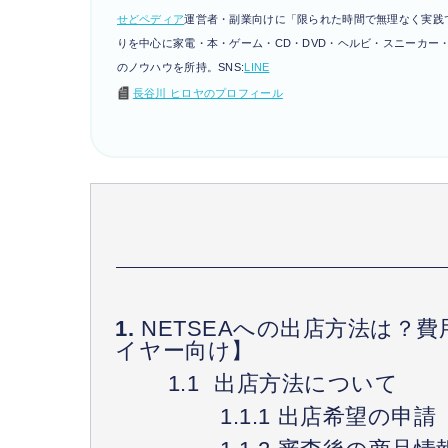
せどペディア
運営者・
副業向けに「限られた時間で無理なく実践
りを中心に家電・本・ゲーム・CD・DVD・ヘルビ・スニーカー
のノウハウを所持。SNS:
LINE
長谷川 ヒロヤのプロフィール
NETSEAへの出店方法は？
イヤー向け】
出店方法について
出店希望の申請