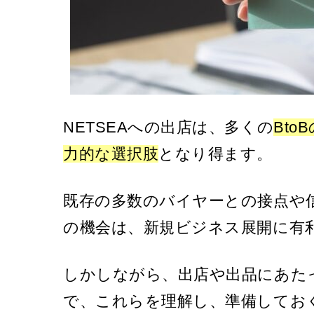
NETSEAへの出店は、多くの
Bt
力的な選択肢
となり得ます。
既存の多数のバイヤーとの接点や
の機会は、新規ビジネス展開に有
しかしながら、出店や出品にあた
で、これらを理解し、準備してお