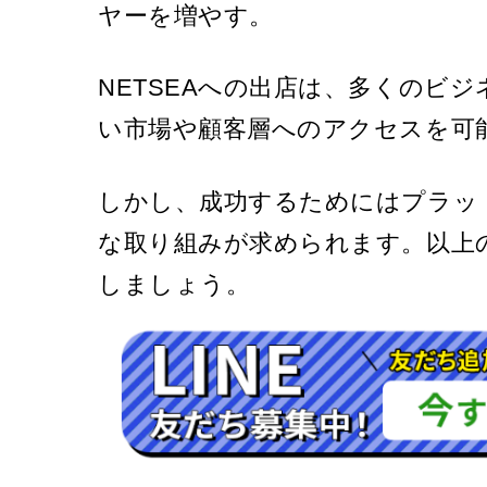
ヤーを増やす。
NETSEAへの出店は、多くのビ
い市場や顧客層へのアクセスを可
しかし、成功するためにはプラッ
な取り組みが求められます。以上の
しましょう。