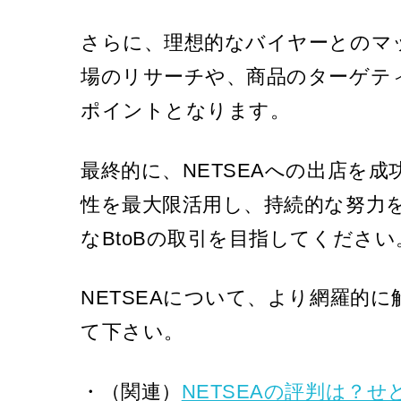
さらに、理想的なバイヤーとのマ
場のリサーチや、商品のターゲテ
ポイントとなります。
最終的に、NETSEAへの出店を
性を最大限活用し、持続的な努力
なBtoBの取引を目指してください
NETSEAについて、より網羅的
て下さい。
・（関連）
NETSEAの評判は？