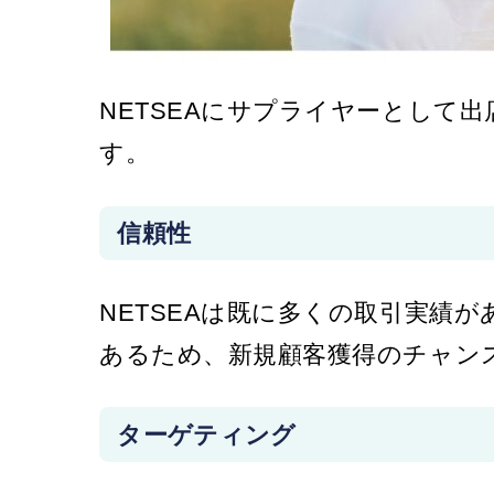
NETSEAにサプライヤーとして
す。
信頼性
NETSEAは既に多くの取引実績
あるため、新規顧客獲得のチャン
ターゲティング