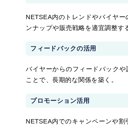
NETSEA内のトレンドやバイヤ
ンナップや販売戦略を適宜調整す
フィードバックの活用
バイヤーからのフィードバックや
ことで、長期的な関係を築く。
プロモーション活用
NETSEA内でのキャンペーンや