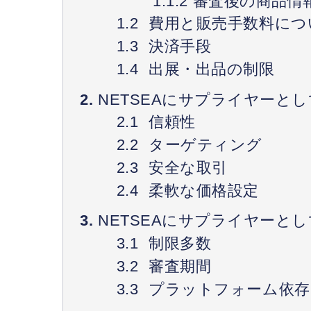
審査後の商品情
費用と販売手数料につ
決済手段
出展・出品の制限
NETSEAにサプライヤーと
信頼性
ターゲティング
安全な取引
柔軟な価格設定
NETSEAにサプライヤーと
制限多数
審査期間
プラットフォーム依存