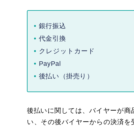
銀行振込
代金引換
クレジットカード
PayPal
後払い（掛売り）
後払いに関しては、バイヤーが商品
い、その後バイヤーからの決済を