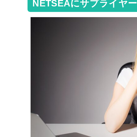
NETSEAにサプライ