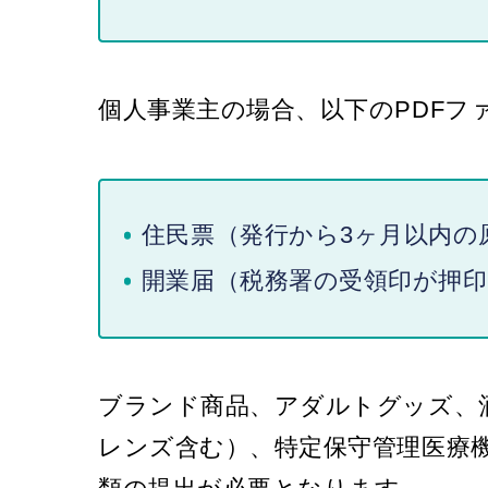
個人事業主の場合、以下のPDFフ
住民票（発行から3ヶ月以内の
開業届（税務署の受領印が押
ブランド商品、アダルトグッズ、
レンズ含む）、特定保守管理医療