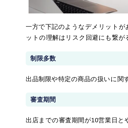
一方で下記のようなデメリットが
ットの理解はリスク回避にも繋が
制限多数
出品制限や特定の商品の扱いに関
審査期間
出店までの審査期間が10営業日と