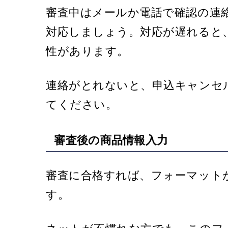
審査中はメールか電話で確認の連
対応しましょう。対応が遅れると
性があります。
連絡がとれないと、申込キャンセ
てください。
審査後の商品情報入力
審査に合格すれば、フォーマット
す。