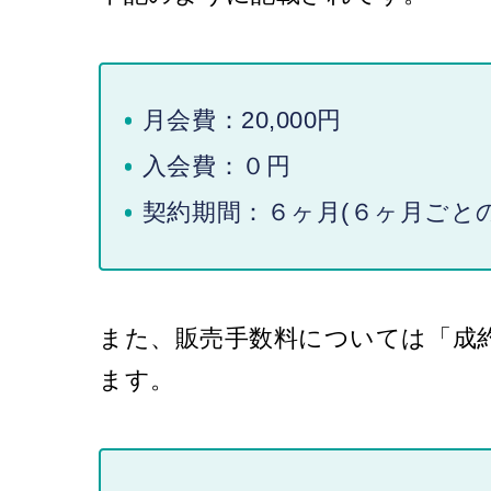
月会費：20,000円
入会費：０円
契約期間：６ヶ月(６ヶ月ごと
また、販売手数料については「成
ます。