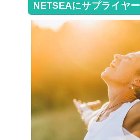
NETSEAにサプライ