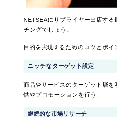
NETSEAにサプライヤー出店す
チングでしょう。
目的を実現するためのコツとポイ
ニッチなターゲット設定
商品やサービスのターゲット層を
供やプロモーションを行う。
継続的な市場リサーチ