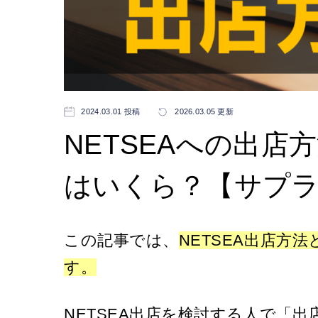
2024.03.01 投稿
2026.03.05 更新
NETSEAへの出
はいくら？【サプ
この記事では、
N
ETSEA出店方
す。
NETSEA出店を検討する人で「