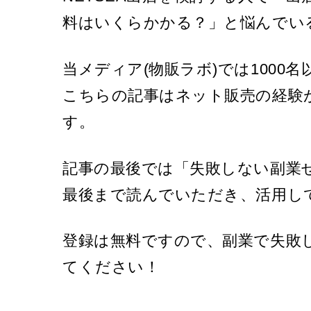
料はいくらかかる？」と悩んでい
当メディア(物販ラボ)では1000
こちらの記事はネット販売の経験
す。
記事の最後では「失敗しない副業
最後まで読んでいただき、活用し
登録は無料
ですので、副業で失敗
てください！