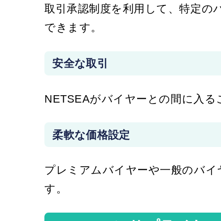
取引承認制度を利用して、特定の
できます。
安全な取引
NETSEAがバイヤーとの間に入
柔軟な価格設定
プレミアムバイヤーや一般のバイ
す。