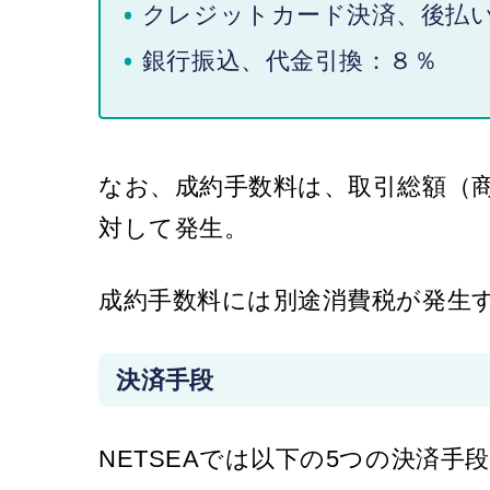
クレジットカード決済、後払い、P
銀行振込、代金引換：８％
なお、成約手数料は、取引総額（
対して発生。
成約手数料には別途消費税が発生
決済手段
NETSEAでは以下の5つの決済