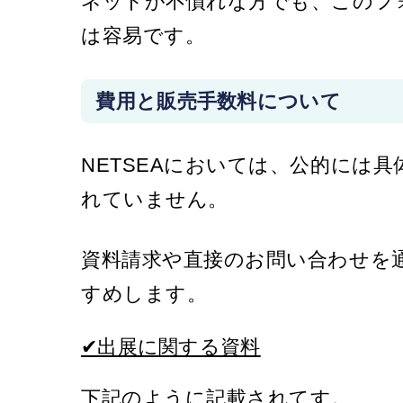
ネットが不慣れな方でも、このフ
は容易です。
費用と販売手数料について
NETSEAにおいては、公的には
れていません。
資料請求や直接のお問い合わせを
すめします。
✔出展に関する資料
下記のように記載されてす。