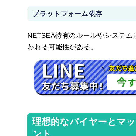
プラットフォーム依存
NETSEA特有のルールやシステ
われる可能性がある。
理想的なバイヤーとマ
ント