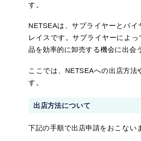
す。
NETSEAは、サプライヤーとバイ
レイスです。サプライヤーによっ
品を効率的に卸売する機会に出会
ここでは、NETSEAへの出店方
す。
出店方法について
下記の手順で出店申請をおこない