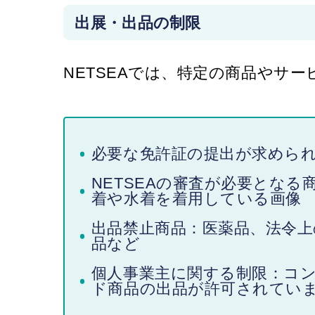
出展・出品の制限
NETSEAでは、特定の商品やサ
必要な免許証の提出が求めら
NETSEAの審査が必要とな
着や水着を着用している画像
出品禁止商品：医薬品、法令
品など
個人事業主に関する制限：コ
ド商品の出品が許可されてい