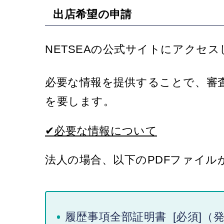
出店希望の申請
NETSEAの公式サイトにアクセ
必要な情報を提供することで、審査
を要します。
✔必要な情報について
法人の場合、以下のPDFファイル
履歴事項全部証明書 [必須]