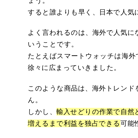
ょう。
すると誰よりも早く、日本で人気
よく言われるのは、海外で人気に
いうことです。
たとえばスマートウォッチは海外
徐々に広まっていきました。
このような商品は、海外トレンド
ん。
しかし、
輸入せどりの作業で自然
増えるまで利益を独占できる
可能