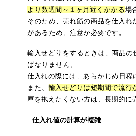
より数週間～１ヶ月近くかかる
場
そのため、売れ筋の商品を仕入れ
があるため、注意が必要です。
輸入せどりをするときは、商品の
ばなりません。
仕入れの際には、あらかじめ日程
また、
輸入せどりは短期間で流行
庫を抱えたくない方は、長期的に
仕入れ値の計算が複雑