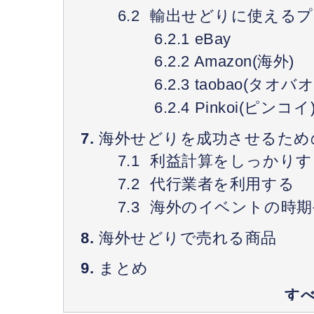
輸出せどりに使えるプ
eBay
Amazon(海外)
taobao(タオバオ
Pinkoi(ピンコイ
海外せどりを成功させるため
利益計算をしっかりす
代行業者を利用する
海外のイベントの時期
海外せどりで売れる商品
まとめ