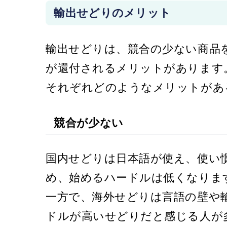
輸出せどりのメリット
輸出せどりは、競合の少ない商品
が還付されるメリットがあります
それぞれどのようなメリットがあ
競合が少ない
国内せどりは日本語が使え、使い
め、始めるハードルは低くなりま
一方で、海外せどりは言語の壁や
ドルが高いせどりだと感じる人が