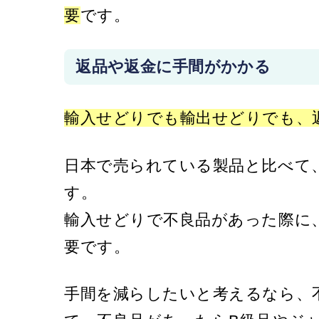
要
です。
返品や返金に手間がかかる
輸入せどりでも輸出せどりでも、
日本で売られている製品と比べて
す。
輸入せどりで不良品があった際に
要です。
手間を減らしたいと考えるなら、