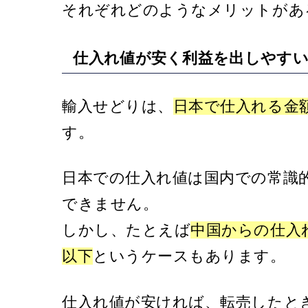
それぞれどのようなメリットがあ
仕入れ値が安く利益を出しやす
輸入せどりは、
日本で仕入れる金
す。
日本での仕入れ値は国内での常識
できません。
しかし、たとえば
中国からの仕入
以下
というケースもあります。
仕入れ値が安ければ、転売したと