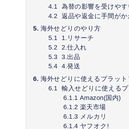
為替の影響を受けやす
返品や返金に手間がか
海外せどりのやり方
1.リサーチ
2.仕入れ
3.出品
4.発送
海外せどりに使えるプラット
輸入せどりに使えるプ
Amazon(国内)
楽天市場
メルカリ
ヤフオク!