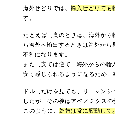
海外せどりでは、
輸入せどりでも
す。
たとえば円高のときは、海外から
ら海外へ輸出するときは海外から
不利になります。
また円安では逆で、海外からの輸
安く感じられるようになるため、
ドル円だけを見ても、リーマンショ
したが、その後はアベノミクスの影
このように、
為替は常に変動して