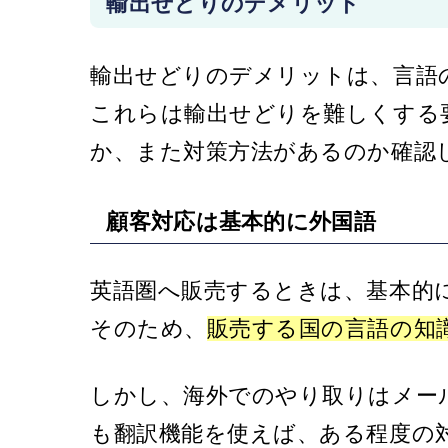
輸出せどりのデメリット
輸出せどりのデメリットは、言語
これらは輸出せどりを難しくする
か、また対策方法があるのか確認
顧客対応は基本的に外国語
英語圏へ販売するときは、基本的
そのため、
販売する国の言語の知
しかし、海外でのやり取りはメー
も翻訳機能を使えば、ある程度の