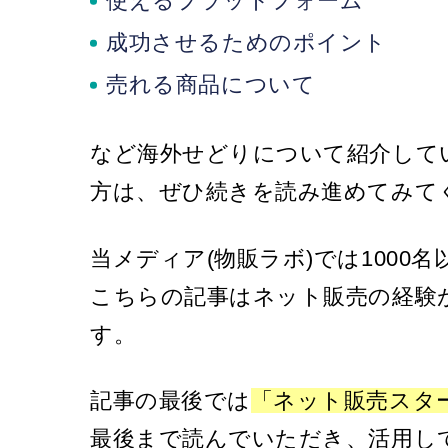
使えるプラットフォーム
成功させるためのポイント
売れる商品について
など海外せどりについて紹介して
方は、ぜひ続きを読み進めてみて
当メディア(物販ラボ)では1000
こちらの記事はネット販売の経験
す。
記事の最後では
「ネット販売スタ
最後まで読んでいただき、活用し