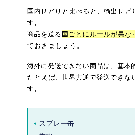
国内せどりと比べると、輸出せど
す。
商品を送る
国ごとにルールが異な
ておきましょう。
海外に発送できない商品は、基本
たとえば、世界共通で発送できな
す。
スプレー缶