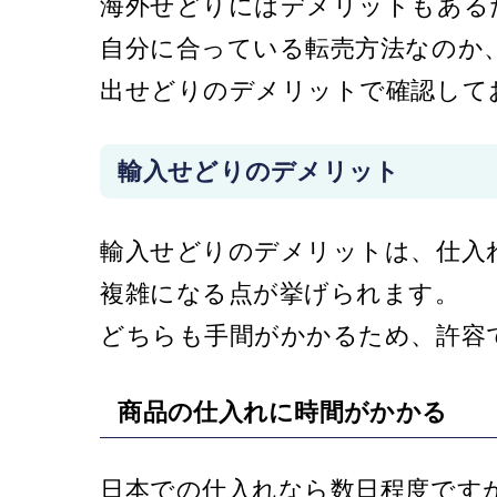
海外せどりにはデメリットもある
自分に合っている転売方法なのか
出せどりのデメリットで確認して
輸入せどりのデメリット
輸入せどりのデメリットは、仕入
複雑になる点が挙げられます。
どちらも手間がかかるため、許容
商品の仕入れに時間がかかる
日本での仕入れなら数日程度です