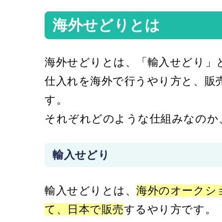
海外せどりとは
海外せどりとは、「輸入せどり」
仕入れを海外で行うやり方と、販
す。
それぞれどのような仕組みなのか
輸入せどり
輸入せどりとは、
海外のオークシ
て、日本で販売
するやり方です。