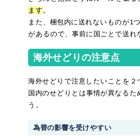
ます
。
また、梱包内に送れないものが1
があるので、事前に国ごとで送れ
海外せどりの注意点
海外せどりで注意したいことを２
国内のせどりとは事情が異なるた
う。
為替の影響を受けやすい