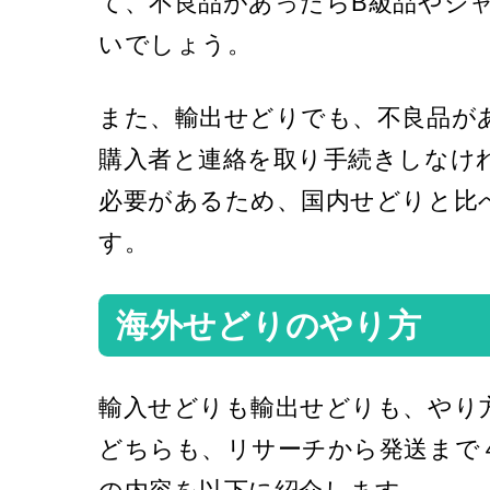
て、不良品があったらB級品やジ
いでしょう。
また、輸出せどりでも、不良品が
購入者と連絡を取り手続きしなけ
必要があるため、国内せどりと比
す。
海外せどりのやり方
輸入せどりも輸出せどりも、やり
どちらも、リサーチから発送まで