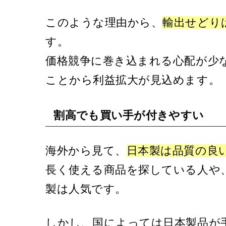
このような理由から、
輸出せどり
す。
価格競争に巻き込まれる心配が少
ことから利益拡大が見込めます。
割高でも買い手が付きやすい
海外から見て、
日本製は品質の良
長く使える商品を探している人や
製は人気です。
しかし、国によっては日本製品が