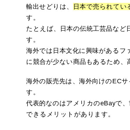
輸出せどりは、
日本で売られてい
す。
たとえば、日本の伝統工芸品など
す。
海外では日本文化に興味があるフ
に競合が少ない商品もあるため、
海外の販売先は、海外向けのEC
す。
代表的なのはアメリカのeBayで、
できるメリットがあります。