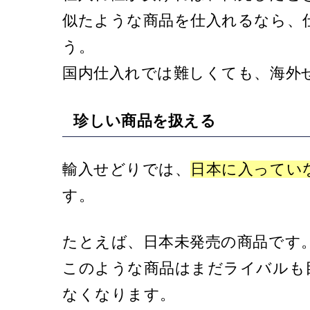
似たような商品を仕入れるなら、
う。
国内仕入れでは難しくても、海外
珍しい商品を扱える
輸入せどりでは、
日本に入ってい
す。
たとえば、日本未発売の商品です
このような商品はまだライバルも
なくなります。