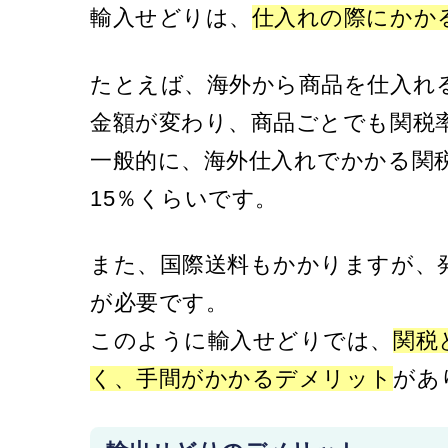
輸入せどりは、
仕入れの際にかか
たとえば、海外から商品を仕入れ
金額が変わり、商品ごとでも関税
一般的に、海外仕入れでかかる関
15％くらいです。
また、国際送料もかかりますが、
が必要です。
このように輸入せどりでは、
関税
く、手間がかかるデメリット
があ