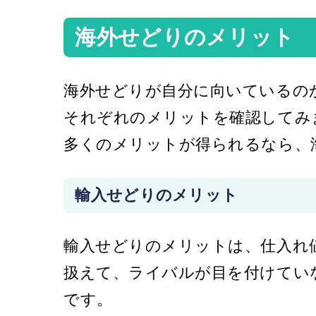
海外せどりのメリット
海外せどりが自分に向いているの
それぞれのメリットを確認してみ
多くのメリットが得られるなら、
輸入せどりのメリット
輸入せどりのメリットは、仕入れ
扱えて、ライバルが目を付けてい
です。