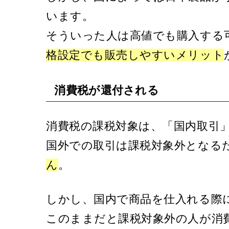
います。
そういった人は高値でも購入する
格設定でも販売しやすいメリット
消費税が還付される
消費税の課税対象は、「国内取引
国外での取引は課税対象外となる
ん
。
しかし、国内で商品を仕入れる際
このままだと課税対象外の人が消