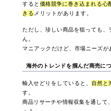
すると
価格競争に巻き込まれる心
きる
メリットがあります。
ただし、珍しい商品を狙っても、
ん。
マニアックだけど、市場ニーズが
海外のトレンドを掴んだ商売に
輸入せどりをしていると、
自然と
す。
商品リサーチや情報収集を通して