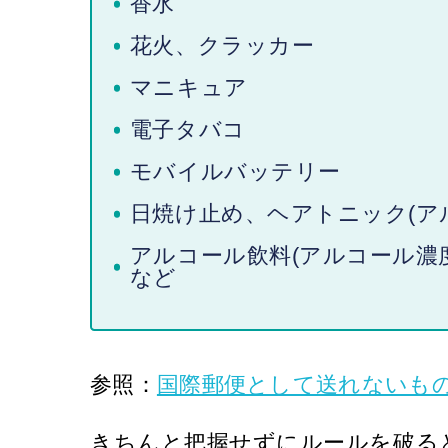
香水
花火、クラッカー
マニキュア
電子タバコ
モバイルバッテリー
日焼け止め、ヘアトニック(アル
アルコール飲料(アルコール濃度
など
参照：
国際郵便として送れないもの 
きちんと把握せずにルールを破る