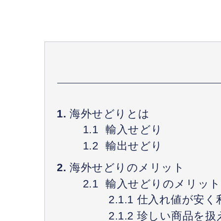
海外せどりとは
輸入せどり
輸出せどり
海外せどりのメリット
輸入せどりのメリット
仕入れ値が安く
珍しい商品を扱