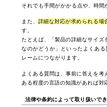
それでも手間がかかる点や、時間
また、
詳細な対応が求められる場
す。
たとえば、「製品の詳細なサイズ
なのかどうか」といったよくある
レームにつながります。
よくある質問は、事前に答えを考
ある程度の言語の知識があれば対
法律や条約によって取り扱いで