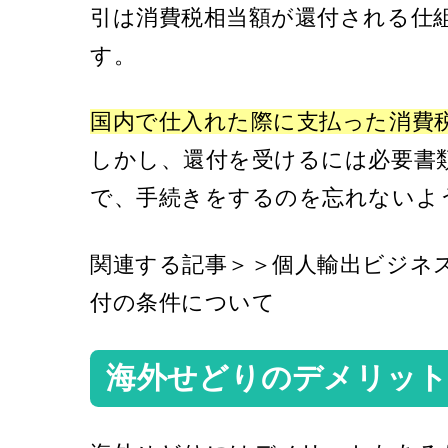
引は消費税相当額が還付される仕
す。
国内で仕入れた際に支払った消費
しかし、還付を受けるには必要書
で、手続きをするのを忘れないよ
関連する記事
＞＞個人輸出ビジネ
付の条件について
海外せどりのデメリッ