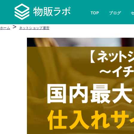
TOP
ブログ
>
ホーム
ネットショップ運営