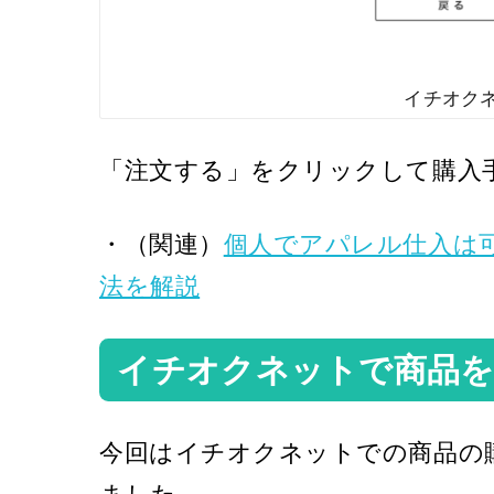
イチオク
「注文する」をクリックして購入
・（関連）
個人でアパレル仕入は可
法を解説
イチオクネットで商品を
今回はイチオクネットでの商品の