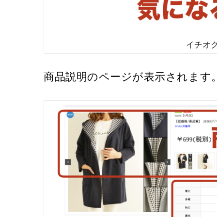
イチオク
商品説明のページが表示されます