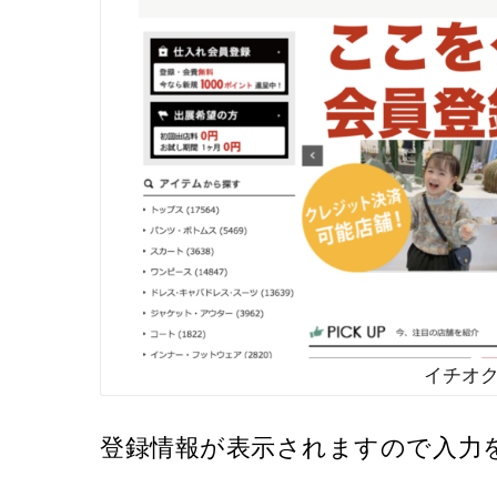
イチオ
登録情報が表示されますので入力