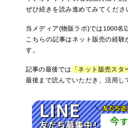
ぜひ続きを読み進めてみてくださ
当メディア(物販ラボ)では1000
こちらの記事はネット販売の経験
す。
記事の最後では
「ネット販売スタ
最後まで読んでいただき、活用し