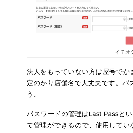
イチオ
法人をもっていない方は屋号でか
定のかり店舗名で大丈夫です。パ
う。
パスワードの管理はLast Pas
で管理ができるので、使用してい