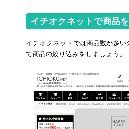
イチオクネットで商品を
イチオクネットでは商品数が多い
て商品の絞り込みをしましょう。