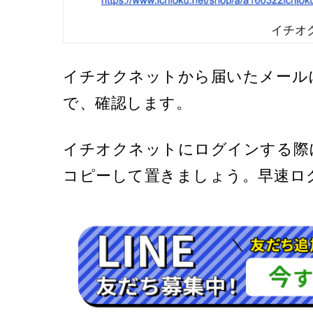
イチオ
イチオクネットから届いたメール
で、確認します。
イチオクネットにログインする際
コピーして置きましょう。早速ロ