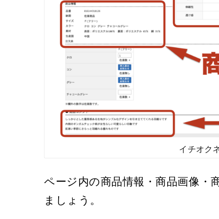
イチオク
ページ内の商品情報・商品画像・
ましょう。