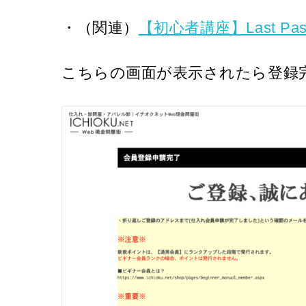
・（関連）
【初心者講座】Last 
こちらの画面が表示されたら登録