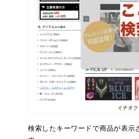
イチオク
検索したキーワードで商品が表示