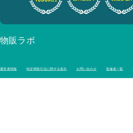
物販ラボ
運営者情報
特定商取引法に関する表示
お問い合わせ
監修者一覧