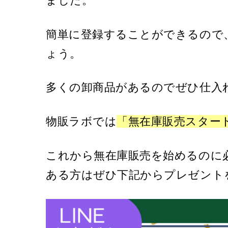
ました。
簡単に登録することができるので
ょう。
多くの卸商品があるのでぜひ仕入
物販ラボでは
「無在庫販売スター
これから無在庫販売を始めるのに
ある方はぜひ下記からプレゼント