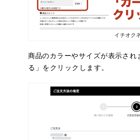
イチオク
商品のカラーやサイズが表示され
る」をクリックします。