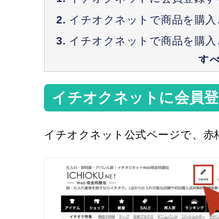
イチオクネットで商品を購入
イチオクネットで商品を購入
イチオクネットに会員登
イチオクネット公式ページで、赤