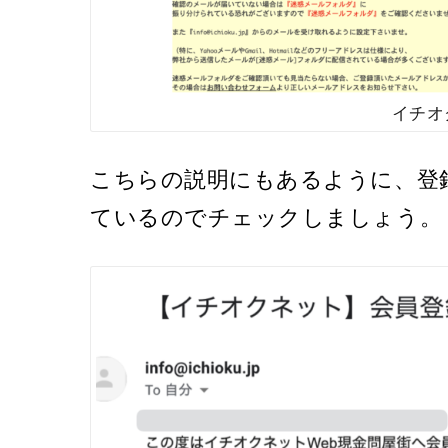
イチオ
こちらの説明にもあるように、登
ているのでチェックしましょう。