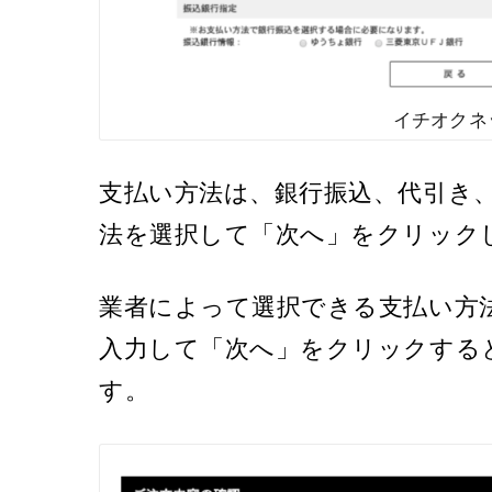
イチオクネ
支払い方法は、銀行振込、代引き
法を選択して「次へ」をクリック
業者によって選択できる支払い方
入力して「次へ」をクリックする
す。