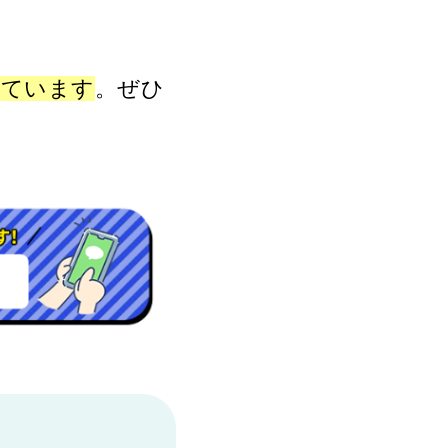
しています
。ぜひ