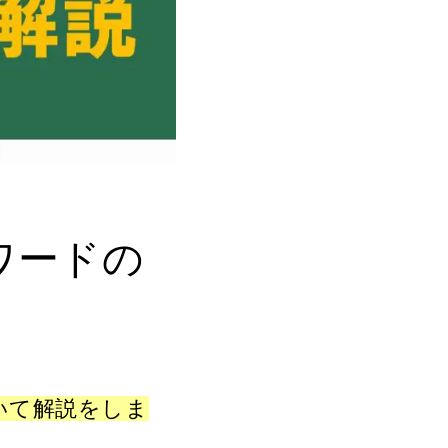
スワードの
ついて解説をしま