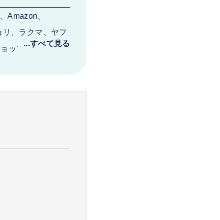
Amazon、
ルカリ、ラクマ、ヤフ
ットショップとあらゆる