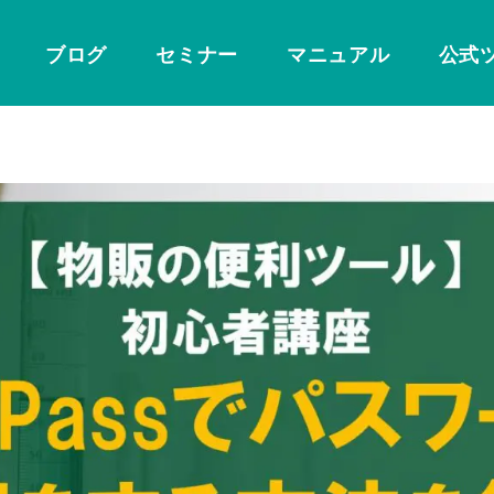
ブログ
セミナー
マニュアル
公式