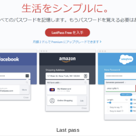
Last pass