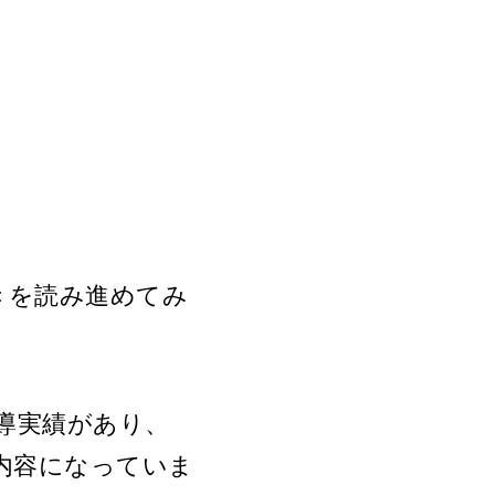
続きを読み進めてみ
指導実績があり、
内容になっていま