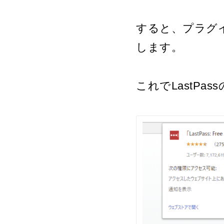
すると、プラグ
します。
これでLastP