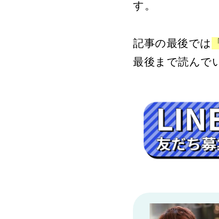
す。
記事の最後では
最後まで読んで