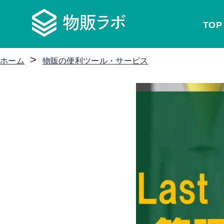
TOP
>
ホーム
物販の便利ツール・サービス