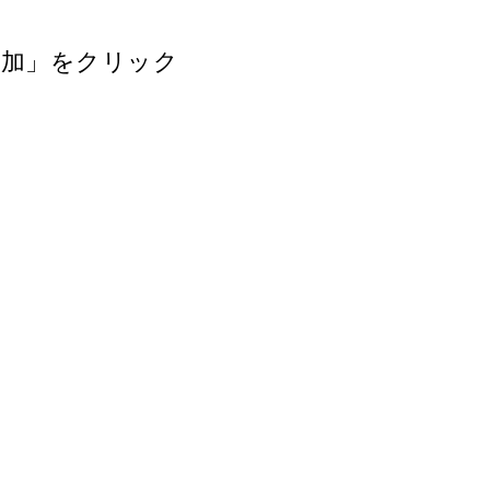
追加」をクリック