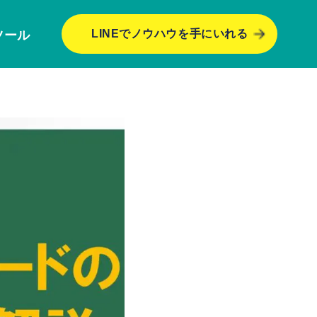
LINEでノウハウを手にいれる
ツール