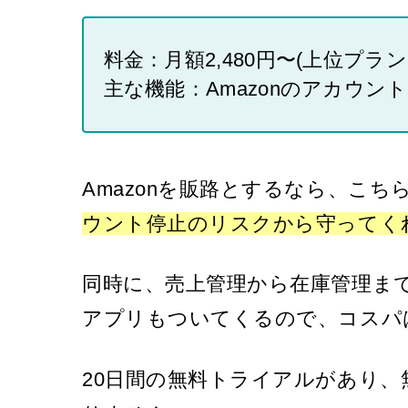
料金：月額2,480円〜(上位プラ
主な機能：Amazonのアカウン
Amazonを販路とするなら、こ
ウント停止のリスクから守ってく
同時に、売上管理から在庫管理ま
アプリもついてくるので、コスパ
20日間の無料トライアルがあり