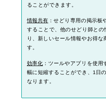
ることができます。
情報共有
：せどり専用の掲示板
することで、他のせどり師との
り、新しいセール情報やお得な
す。
効率化
：ツールやアプリを使用
幅に短縮することができ、1日
なります。