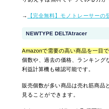
→
【完全無料】モノトレーサーの
NEWTYPE DELTAtracer
Amazonで需要の高い商品を一
個数や、過去の価格、ランキング
利益計算機も確認可能です。
販売個数が多い商品は売れ筋商品
見ることができます。