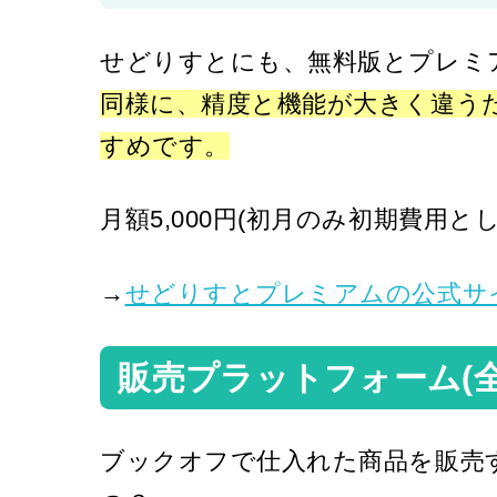
せどりすとにも、無料版とプレミア
同様に、精度と機能が大きく違う
すめです。
月額5,000円(初月のみ初期費用とし
→
せどりすとプレミアムの公式サ
販売プラットフォーム(全
ブックオフで仕入れた商品を販売