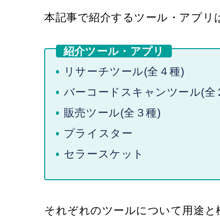
本記事で紹介するツール・アプリ
紹介ツール・アプリ
リサーチツール(全４種)
バーコードスキャンツール(全
販売ツール(全３種)
プライスター
セラースケット
それぞれのツールについて用途と