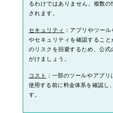
るわけではありません。複数の
されます。
セキュリティ
：アプリやツール
やセキュリティを確認すること
のリスクを回避するため、公式
がけましょう。
コスト
：一部のツールやアプリ
使用する前に料金体系を確認し
す。