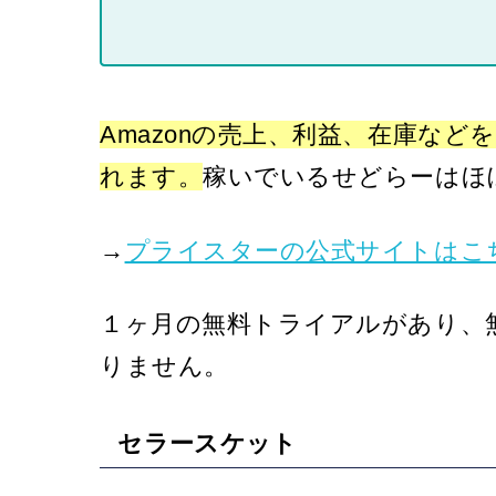
Amazonの売上、利益、在庫な
れます。
稼いでいるせどらーはほ
→
プライスターの公式サイトはこち
１ヶ月の無料トライアルがあり、
りません。
セラースケット