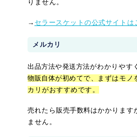
りません。
→
セラースケットの公式サイトはこ
メルカリ
出品方法や発送方法がわかりやす
物販自体が初めてで、まずはモノ
カリがおすすめです。
売れたら販売手数料はかかります
ません。