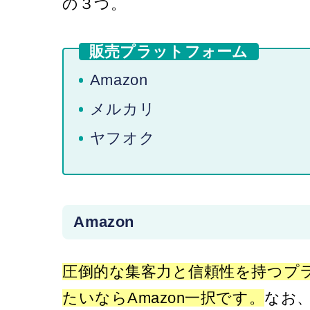
の３つ。
販売プラットフォーム
Amazon
メルカリ
ヤフオク
Amazon
圧倒的な集客力と信頼性を持つプ
たいならAmazon一択です。
なお