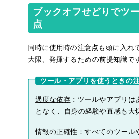
ブックオフせどりでツ
点
同時に使用時の注意点も頭に入れ
大限、発揮するための前提知識で
ツール・アプリを使うときの
過度な依存
：ツールやアプリは
となく、自身の経験や直感も大
情報の正確性
：すべてのツールや