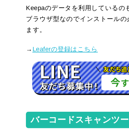
Keepaのデータを利用しているの
ブラウザ型なのでインストールの
ます。
→
Leaferの登録はこちら
バーコードスキャンツー