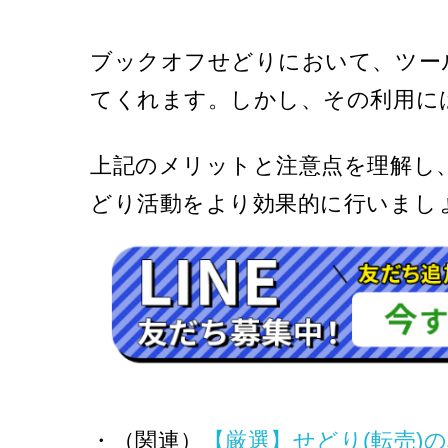
ブックオフせどりにおいて、ツー
てくれます。しかし、その利用に
上記のメリットと注意点を理解し
どり活動をより効果的に行いまし
・（関連）
【厳選】せどり(転売)