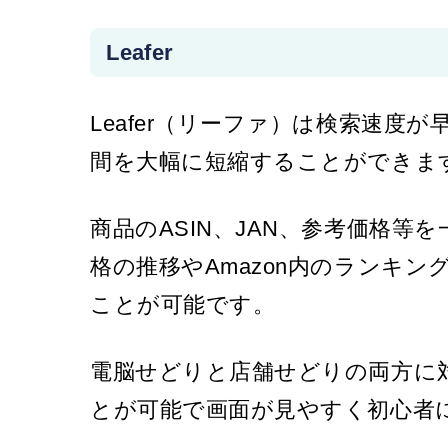
Leafer
Leafer（リーファ）は検索速
間を大幅に短縮することができま
商品のASIN、JAN、参考価格
格の推移やAmazon内のランキ
ことが可能です。
電脳せどりと店舗せどりの両方に
とが可能で画面が見やすく初心者