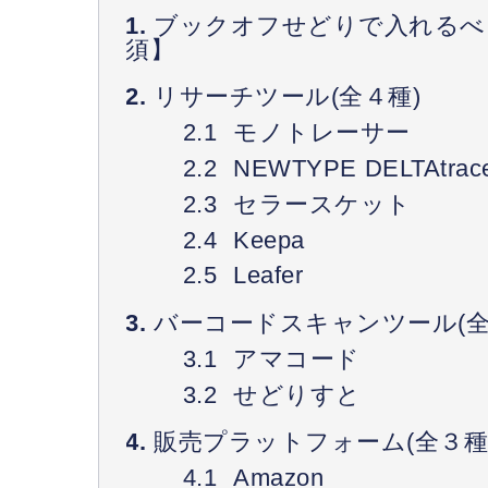
ブックオフせどりで入れるべ
須】
リサーチツール(全４種)
モノトレーサー
NEWTYPE DELTAtrac
セラースケット
Keepa
Leafer
バーコードスキャンツール(全
アマコード
せどりすと
販売プラットフォーム(全３種
Amazon