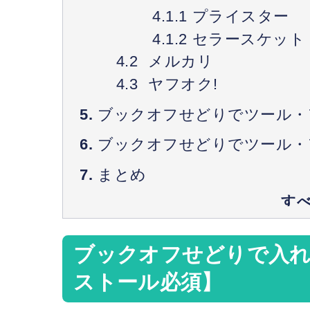
プライスター
セラースケット
メルカリ
ヤフオク!
ブックオフせどりでツール・
ブックオフせどりでツール・
まとめ
ブックオフせどりで入
ストール必須】