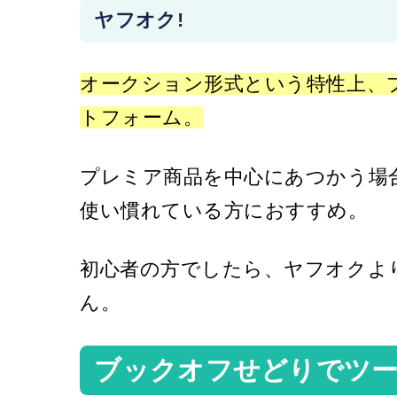
ヤフオク!
オークション形式という特性上、
トフォーム。
プレミア商品を中心にあつかう場
使い慣れている方におすすめ。
初心者の方でしたら、ヤフオクよ
ん。
ブックオフせどりでツ