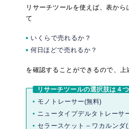
リサーチツールを使えば、表から
て
いくらで売れるか？
何日ほどで売れるか？
を確認することができるので、上
リサーチツールの選択肢は４
モノトレーサー(無料)
ニュータイプデルタトレーサー(月
セラースケット – ワカルンダ(月