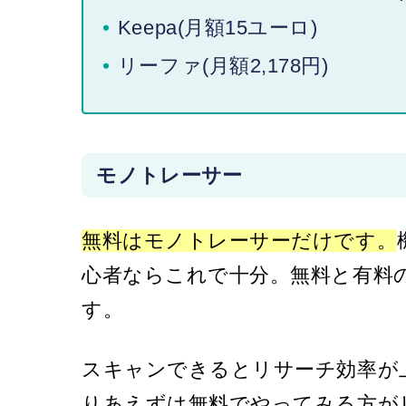
Keepa(月額15ユーロ)
リーファ(月額2,178円)
モノトレーサー
無料はモノトレーサーだけです。
心者ならこれで十分。無料と有料
す。
スキャンできるとリサーチ効率が
りあえずは無料でやってみる方が