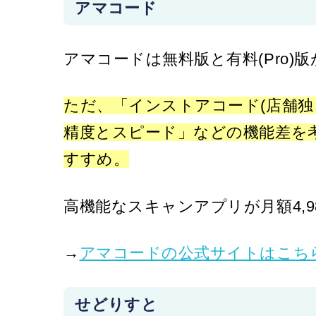
アマコード
アマコードは無料版と有料(Pro)
ただ、「インストアコード(店舗独
精度とスピード」などの機能差を考
すすめ。
高機能なスキャンアプリが月額4,9
→
アマコードの公式サイトはこち
せどりすと