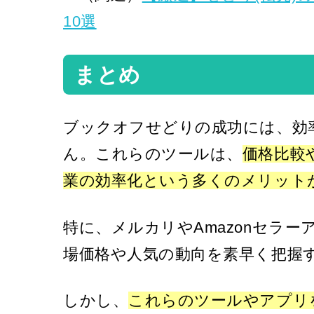
10選
まとめ
ブックオフせどりの成功には、効
ん。これらのツールは、
価格比較
業の効率化という多くのメリット
特に、メルカリやAmazonセラ
場価格や人気の動向を素早く把握
しかし、
これらのツールやアプリ