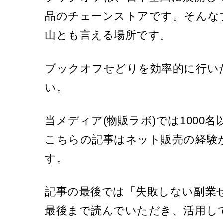
品のチェーンストアです。そんな
山とも言える場所です。
ブックオフせどりを効率的に行い
い。
当メディア(物販ラボ)では1000
こちらの記事はネット販売の経験
す。
記事の最後では「失敗しない副業
最後まで読んでいただき、活用し