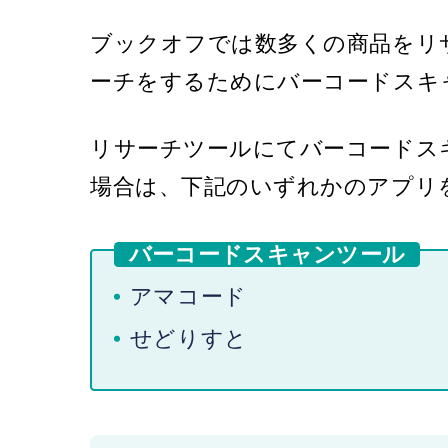
ブックオフでは数多くの商品をリ
ーチをするためにバーコードスキ
リサーチツールにてバーコードス
場合は、下記のいずれかのアプリ
バーコードスキャンツール
アマコード
せどりすと