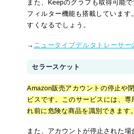
また、Keepのグラフも取得可能
フィルター機能も搭載しています
すくなるでしょう。
→
ニュータイプデルタトレーサー
セラースケット
Amazon販売アカウントの停止
ビスです。このサービスには、専
れ前に危険な商品を識別できます
また、アカウントが停止された場