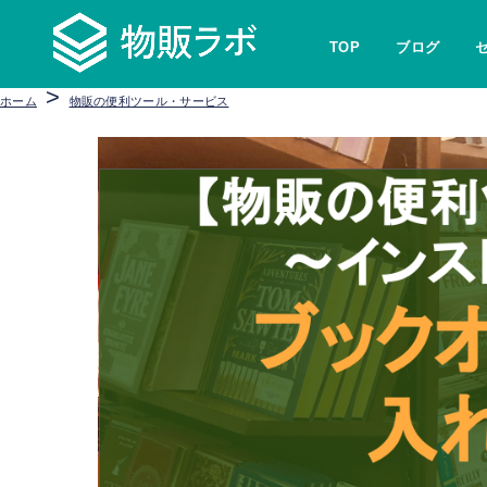
TOP
ブログ
>
ホーム
物販の便利ツール・サービス