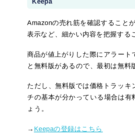
Keepa
Amazonの売れ筋を確認すること
表示など、細かい内容を把握する
商品が値上がりした際にアラート
と無料版があるので、最初は無料
ただし、無料版では価格トラッキ
チの基本が分かっている場合は有
ょう。
→
Keepaの登録はこちら