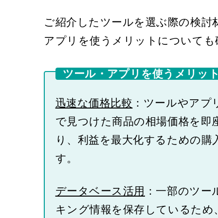
ご紹介したツールを選ぶ際の検討
アプリを使うメリットについても
ツール・アプリを使うメリッ
迅速な価格比較
：ツールやアプ
で見つけた商品の相場価格を即
り、利益を最大化するための購
す。
データベース活用
：一部のツー
キング情報を保存しているため