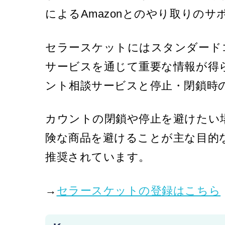
によるAmazonとのやり取りの
セラースケットにはスタンダード
サービスを通じて重要な情報が得
ント相談サービスと停止・閉鎖時
カウントの閉鎖や停止を避けたい
険な商品を避けることが主な目的
推奨されています。
→
セラースケットの登録はこちら