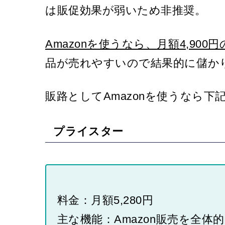
は販促効果が弱いため非推奨。
Amazonを使うなら、
月額4,900円
品が売れやすいので結果的に儲か
販路としてAmazonを使うなら
プライスター
料金：月額5,280円
主な機能：Amazon販売を全体