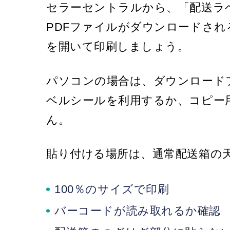
セラーセントラルから、「配送ラ
PDFファイルがダウンロードされ
を開いて印刷しましょう。
パソコンの場合は、ダウンロード
ベルシールを利用するか、コピー
ん。
貼り付ける場所は、通常配送箱の
100％のサイズで印刷
バーコードが読み取れるか確認