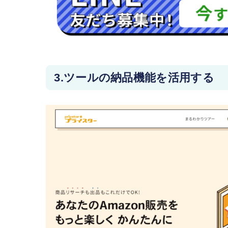
3.ツールの納品機能を活用する