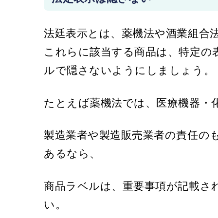
法廷表示とは、薬機法や酒業組合
これらに該当する商品は、特定の
ルで隠さないようにしましょう。
たとえば薬機法では、医療機器・
製造業者や製造販売業者の責任の
あるなら、
商品ラベルは、重要事項が記載さ
い。