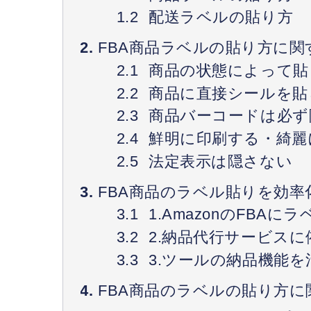
配送ラベルの貼り方
FBA商品ラベルの貼り方に関
商品の状態によって貼
商品に直接シールを貼
商品バーコードは必ず
鮮明に印刷する・綺麗
法定表示は隠さない
FBA商品のラベル貼りを効率
1.AmazonのFBA
2.納品代行サービスに
3.ツールの納品機能を
FBA商品のラベルの貼り方