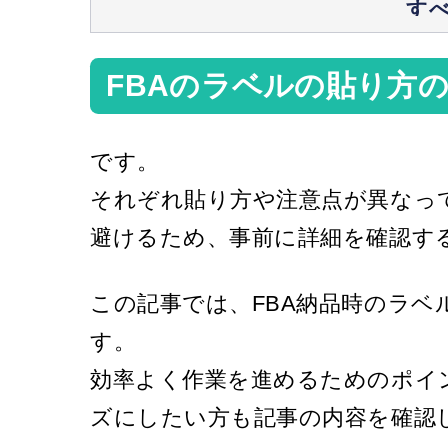
FBAのラベルの貼り方
です。
それぞれ貼り方や注意点が異なっ
避けるため、事前に詳細を確認す
この記事では、FBA納品時のラ
す。
効率よく作業を進めるためのポイ
ズにしたい方も記事の内容を確認