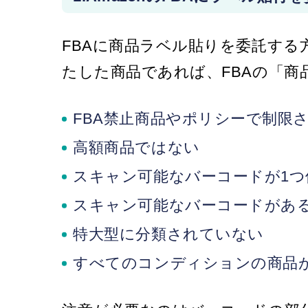
FBAに商品ラベル貼りを委託す
たした商品であれば、FBAの「
FBA禁止商品やポリシーで制限
高額商品ではない
スキャン可能なバーコードが1
スキャン可能なバーコードがあ
特大型に分類されていない
すべてのコンディションの商品