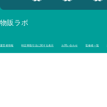
物販ラボ
運営者情報
特定商取引法に関する表示
お問い合わせ
監修者一覧