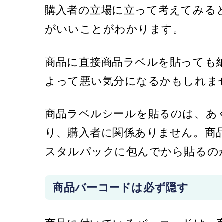
購入者の立場に立って考えてみる
がいいことがわかります。
商品に直接商品ラベルを貼っても
よって悪い気分になるかもしれま
商品ラベルシールを貼るのは、あ
り、購入者に関係ありません。商
スタルパックに包んでから貼るの
商品バーコードは必ず隠す