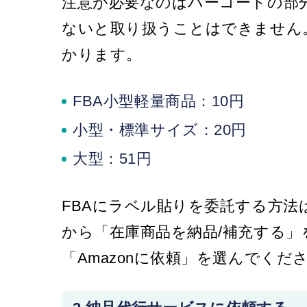
注意が必要なのはバーコードの部
ないと取り扱うことはできません
かります。
FBA小型軽量商品：10円
小型・標準サイズ：20円
大型：51円
FBAにラベル貼りを委託する方法
から「在庫商品を納品/補充する
「Amazonに依頼」を選んでくだ