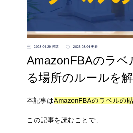
2023.04.29 投稿
2026.03.04 更新
AmazonFBAの
る場所のルールを
本記事は
AmazonFBAのラベル
この記事を読むことで、