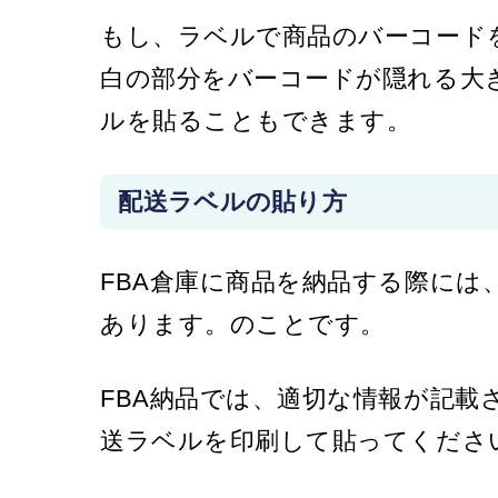
もし、ラベルで商品のバーコード
白の部分をバーコードが隠れる大
ルを貼ることもできます。
配送ラベルの貼り方
FBA倉庫に商品を納品する際に
あります。
のことです。
FBA納品では、適切な情報が記載
送ラベルを印刷して貼ってくださ