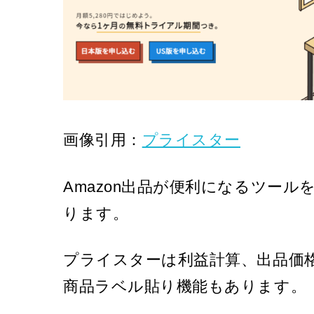
画像引用：
プライスター
Amazon出品が便利になるツー
ります。
プライスターは利益計算、出品価格
商品ラベル貼り機能もあります。