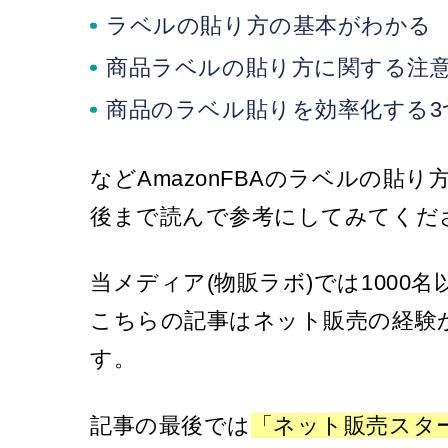
ラベルの貼り方の基本がわかる
商品ラベルの貼り方に関する注
商品のラベル貼りを効率化する3
などAmazonFBAのラベルの
後まで読んで参考にしてみてくだ
当メディア(物販ラボ)では1000
こちらの記事はネット販売の経験
す。
記事の最後では
「ネット販売スタ