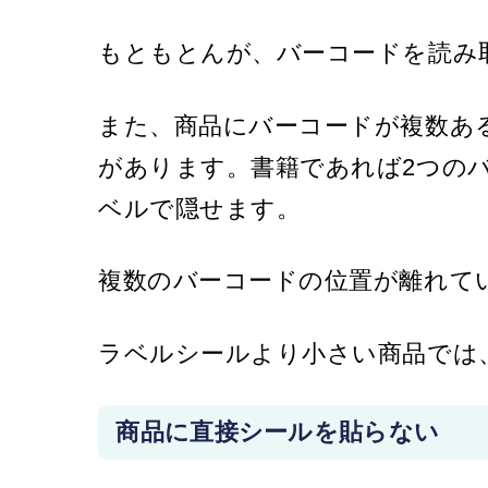
もともと
んが、バーコードを読み
また、商品にバーコードが複数あ
があります。書籍であれば2つの
ベルで隠せます。
複数のバーコードの位置が離れて
ラベルシールより小さい商品では
商品に直接シールを貼らない