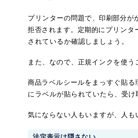
プリンターの問題で、印刷部分が
拒否されます。定期的にプリンタ
されているか確認しましょう。
また、
なので、正規インクを使う
商品ラベルシールをまっすぐ貼る
にラベルが貼られていたら、受け
気にならない人もいますが、
人も
法定表示は隠さない