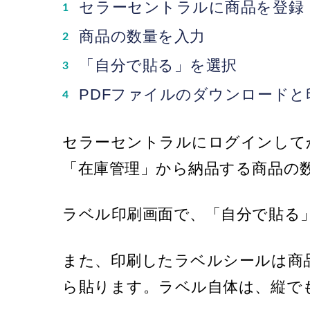
セラーセントラルに商品を登録
商品の数量を入力
「自分で貼る」を選択
PDFファイルのダウンロードと
セラーセントラルにログインして
「在庫管理」から納品する商品の
ラベル印刷画面で、「自分で貼る
また、印刷したラベルシールは商
ら貼ります。ラベル自体は、縦で