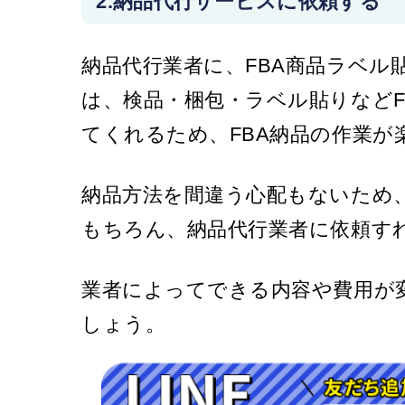
2.納品代行サービスに依頼する
納品代行業者に、FBA商品ラベル
は、検品・梱包・ラベル貼りなどF
てくれるため、FBA納品の作業が
納品方法を間違う心配もないため
もちろん、納品代行業者に依頼す
業者によってできる内容や費用が
しょう。