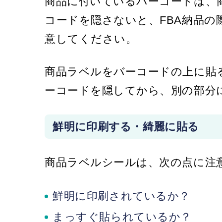
商品に付いているバーコードは、
コードを隠さないと、FBA納品
意してください。
商品ラベルをバーコードの上に貼
ーコードを隠してから、別の部分
鮮明に印刷する・綺麗に貼る
商品ラベルシールは、次の点に注
鮮明に印刷されているか？
まっすぐ貼られているか？