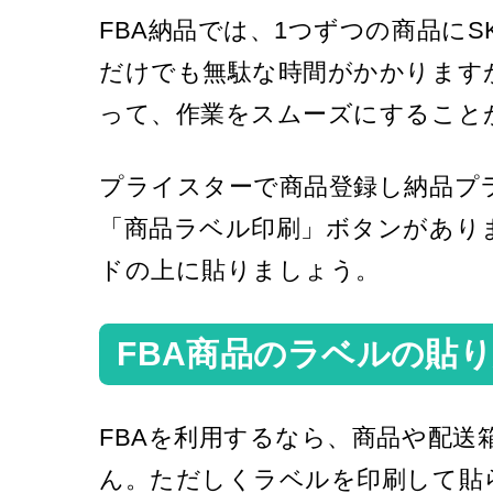
FBA納品では、1つずつの商品に
だけでも無駄な時間がかかります
って、作業をスムーズにすること
プライスターで商品登録し納品プ
「商品ラベル印刷」ボタンがあり
ドの上に貼りましょう。
FBA商品のラベルの貼
FBAを利用するなら、商品や配
ん。ただしくラベルを印刷して貼