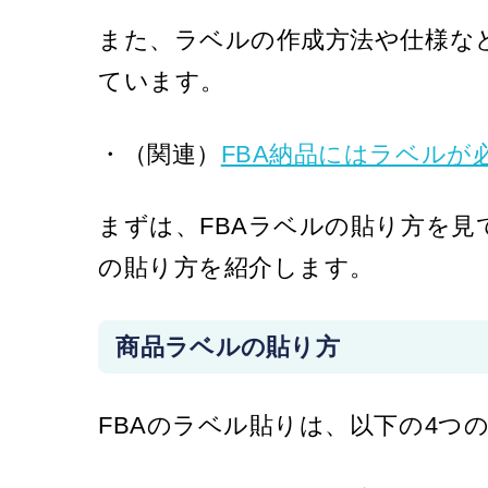
また、ラベルの作成方法や仕様な
ています。
・（関連）
FBA納品にはラベルが
まずは、FBAラベルの貼り方を
の貼り方を紹介します。
商品ラベルの貼り方
FBAのラベル貼りは、以下の4つ