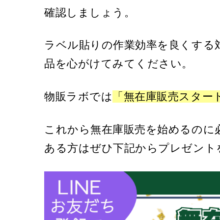
確認しましょう。
ラベル貼りの作業効率を良くする
品を心がけてみてください。
物販ラボでは
「無在庫販売スター
これから無在庫販売を始めるのに
ある方はぜひ下記からプレゼント