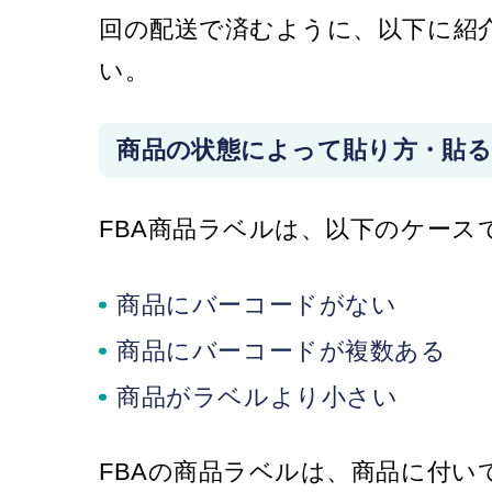
回の配送で済むように、以下に紹
い。
商品の状態によって貼り方・貼る
FBA商品ラベルは、以下のケース
商品にバーコードがない
商品にバーコードが複数ある
商品がラベルより小さい
FBAの商品ラベルは、商品に付