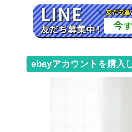
ebayアカウントを購