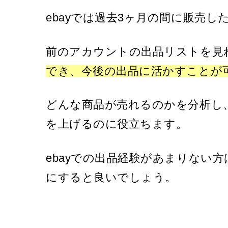
ebayでは過去3ヶ月の間に販売
前のアカウントの出品リストを見
でき、今後の出品に活かすことが
どんな商品が売れるのかを分析し
を上げるのに役立ちます。
ebayでの出品経験があまりない
にすると良いでしょう。