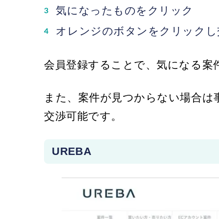
気になったものをクリック
オレンジのボタンをクリックし
会員登録することで、気になる案
また、案件が見つからない場合は
交渉可能です。
UREBA