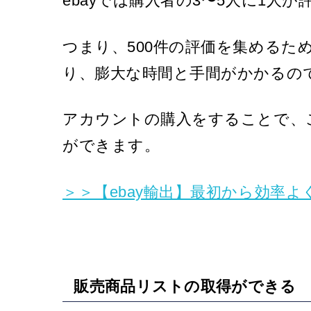
ebayでは購入者の3〜5人に1人
つまり、500件の評価を集めるため
り、膨大な時間と手間がかかるの
アカウントの購入をすることで、
ができます。
＞＞【ebay輸出】最初から効率
販売商品リストの取得ができる