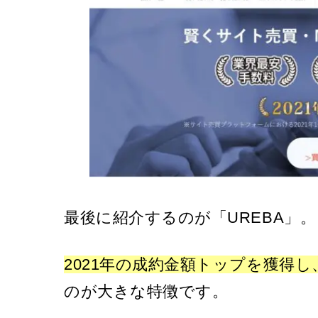
最後に紹介するのが「UREBA」。
2021年の成約金額トップを獲得し
のが大きな特徴です。