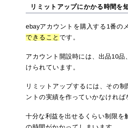
リミットアップにかかる時間を
ebayアカウントを購入する1番の
できること
です。
アカウント開設時には、出品10品
けられています。
リミットアップするには、その制
ントの実績を作っていかなければ
十分な利益を出せるくらい制限を
の時間がかかってしまいます。