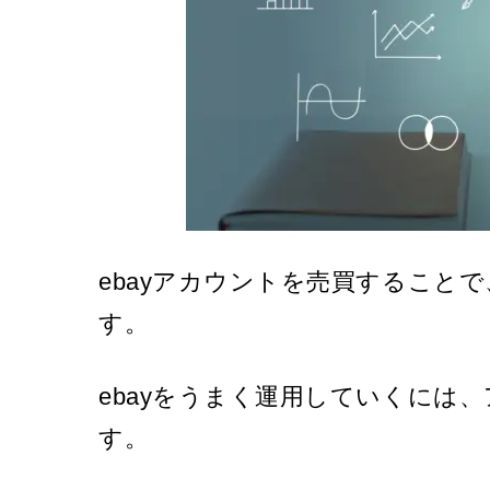
ebayアカウントを売買すること
す。
ebayをうまく運用していくには
す。