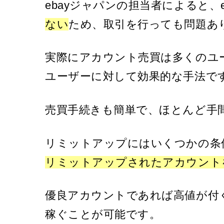
ebayジャパンの担当者によると、
ない
ため、取引を行っても問題あ
実際にアカウント売買は多くのユ
ユーザーに対して効果的な手法で
売買手続きも簡単で、ほとんど手
リミットアップにはいくつかの条
リミットアップされたアカウント
優良アカウントであれば高値が付
稼ぐことが可能です。