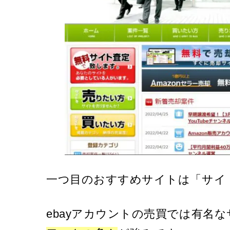
一つ目のおすすめサイトは「サイ
ebayアカウントの売買では有名