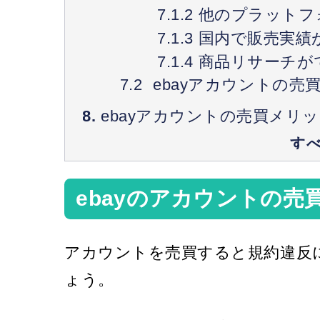
他のプラットフ
国内で販売実績
商品リサーチが
ebayアカウントの売
ebayアカウントの売買メリ
ebayのアカウントの
アカウントを売買すると規約違反
ょう。