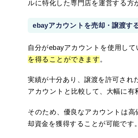
ルに特化した専門店を運営する方
ebayアカウントを売却・譲渡す
自分がebayアカウントを使用し
を得ることができます
。
実績が十分あり、譲渡を許可された
アカウントと比較して、大幅に有
そのため、優良なアカウントは高
却資金を獲得することが可能です