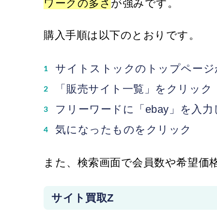
ワークの多さ
が強みです。
購入手順は以下のとおりです。
サイトストックのトップページ
「販売サイト一覧」をクリック
フリーワードに「ebay」を入力
気になったものをクリック
また、検索画面で会員数や希望価
サイト買取Z