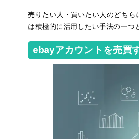
売りたい人・買いたい人のどちら
は積極的に活用したい手法の一つ
ebayアカウントを売買