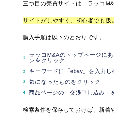
三つ目の売買サイトは「ラッコM&
サイトが見やすく、初心者でも扱
購入手順は以下のとおりです。
ラッコM&Aのトップページに
ンをクリック
キーワードに「ebay」を入力し
気になったものをクリック
商品ページの「交渉申し込み」
検索条件を保存しておけば、新着