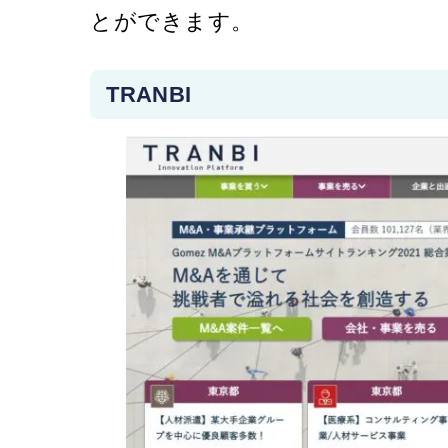
とができます。
TRANBI