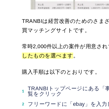
TRANBIは経営改善のためのさ
買マッチングサイトです。
常時2,000件以上の案件が用意さ
したものを選べます
。
購入手順は以下のとおりです。
TRANBIトップページにある
覧をクリック
フリーワードに「ebay」を入力