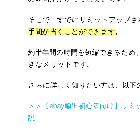
そこで、すでにリミットアップさ
手間が省くことができます
。
約半年間の時間を短縮できるため
きなメリットです。
さらに詳しく知りたい方は、以下
＞＞【ebay輸出初心者向け】リ
説