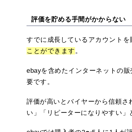
評価を貯める手間がかからない
すでに成長しているアカウントを
ことができます
。
ebayを含めたインターネットの
要です。
評価が高いとバイヤーから信頼さ
い」「リピーターになりやすい」