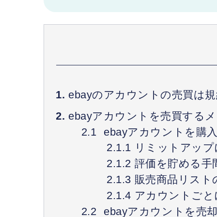
ebayのアカウントの売買は
ebayアカウントを売買する
ebayアカウントを購
リミットアップ
評価を貯める手
販売商品リスト
アカウントごと
ebayアカウントを売