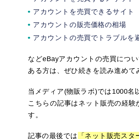
アカウントを売買できるサイト
アカウントの販売価格の相場
アカウントの売買でトラブルを
などeBayアカウントの売買につ
ある方は、ぜひ続きを読み進めて
当メディア(物販ラボ)では1000
こちらの記事はネット販売の経験
す。
記事の最後では
「ネット販売スタ