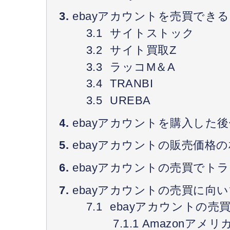
ebayアカウントを売買でき
サイトストック
サイト買取Z
ラッコM＆A
TRANBI
UREBA
ebayアカウントを購入した
ebayアカウントの販売価格
ebayアカウントの売買でト
ebayアカウントの売買に向
ebayアカウントの売
Amazonアメ