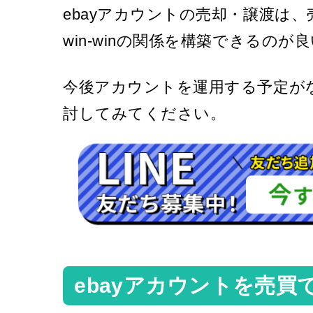
ebayアカウントの売却・譲渡は
win-winの関係を構築できるのが
今後アカウントを運用する予定が
討してみてください。
ebayアカウントを売買