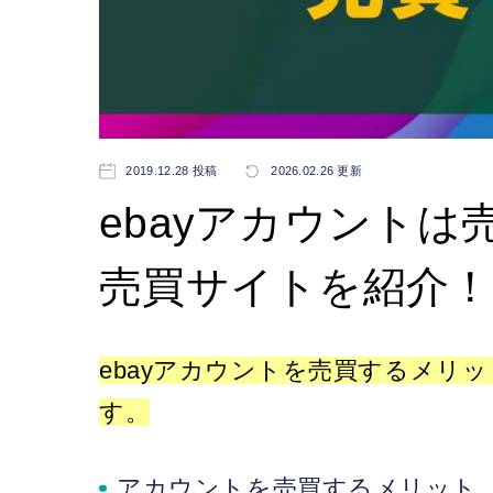
2019.12.28 投稿
2026.02.26 更新
ebayアカウント
売買サイトを紹介！
ebayアカウントを売買するメリ
す。
アカウントを売買するメリット