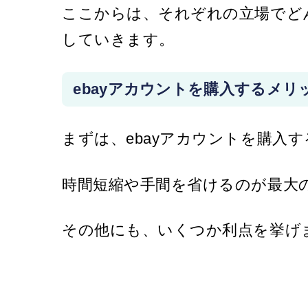
ここからは、それぞれの立場でど
していきます。
ebayアカウントを購入するメリ
まずは、ebayアカウントを購入
時間短縮や手間を省けるのが最大
その他にも、いくつか利点を挙げ