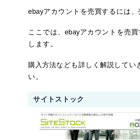
ebayアカウントを売買するには
ここでは、ebayアカウントを売
します。
購入方法なども詳しく解説してい
い。
サイトストック