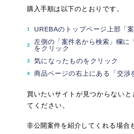
購入手順は以下のとおりです。
UREBAのトップページ上部「
左側の「案件名から検索」欄に「
をクリック
気になったものをクリック
商品ページの右上にある「交渉
買いたいサイトが見つからないとき
てください。
非公開案件を紹介してくれる場合