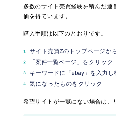
多数のサイト売買経験を積んだ運
価を得ています。
購入手順は以下のとおりです。
サイト売買Zのトップページか
「案件一覧ページ」をクリック
キーワードに「ebay」を入力し
気になったものをクリック
希望サイトが一覧にない場合は、