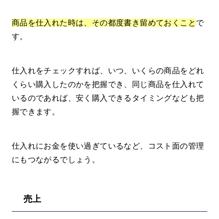
商品を仕入れた時は、その都度書き留めておくこと
で
す。
仕入れをチェックすれば、いつ、いくらの商品をどれ
くらい購入したのかを把握でき、同じ商品を仕入れて
いるのであれば、安く購入できるタイミングなども把
握できます。
仕入れにお金を使い過ぎているなど、コスト面の管理
にもつながるでしょう。
売上