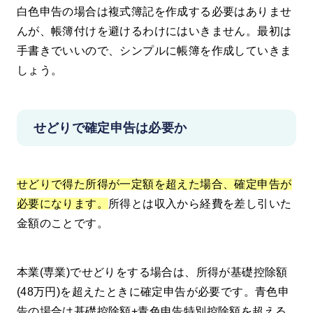
白色申告の場合は複式簿記を作成する必要はありませ
んが、帳簿付けを避けるわけにはいきません。最初は
手書きでいいので、シンプルに帳簿を作成していきま
しょう。
せどりで確定申告は必要か
せどりで得た所得が一定額を超えた場合、確定申告が
必要になります。
所得とは収入から経費を差し引いた
金額のことです。
本業(専業)でせどりをする場合は、所得が基礎控除額
(48万円)を超えたときに確定申告が必要です。青色申
告の場合は基礎控除額+青色申告特別控除額を超える