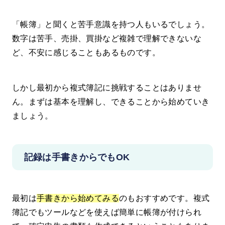
「帳簿」と聞くと苦手意識を持つ人もいるでしょう。
数字は苦手、売掛、買掛など複雑で理解できないな
ど、不安に感じることもあるものです。
しかし最初から複式簿記に挑戦することはありませ
ん。まずは基本を理解し、できることから始めていき
ましょう。
記録は手書きからでもOK
最初は
手書きから始めてみる
のもおすすめです。複式
簿記でもツールなどを使えば簡単に帳簿が付けられ