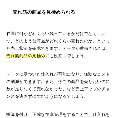
売れ筋の商品を見極められる
在庫に何がどれくらい残っているかだけでなく、い
つ、どのような商品がどれくらい売れたのか、といっ
た売上状況を確認できます。データが蓄積されれば、
売れ筋商品の見極め
にも役立つでしょう。
データに基づいた仕入れが可能になり、無駄なコスト
の削減ができます。また、今この商品を売りたいのに
数が足りなくて売れなかった、など売上アップのチャ
ンスを逃さずにすむようになるでしょう。
帳簿を付け、正確な在庫管理をすることで、仕入れを