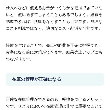
仕入れなどに使えるお金がいくらかを把握できていな
いと、使い過ぎてしまうこともあるでしょう。経費を
把握できれば、無駄をなくすことも可能です。無理な
コスト削減ではなく、適切なコスト削減が可能です。
帳簿を付けることで、売上や経費を正確に把握でき、
赤字になる前に対策ができます。結果売上アップにも
つながります。
在庫の管理が正確になる
正確な在庫管理ができるのも、帳簿をつけるメリット
です。せどりにおいて在庫管理は非常に重要なことで