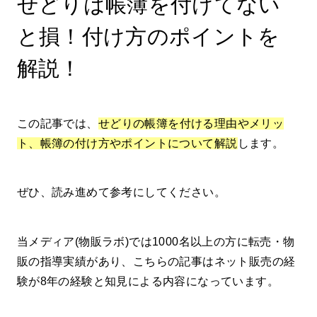
せどりは帳簿を付けてない
と損！付け方のポイントを
解説！
この記事では、
せどりの帳簿を付ける理由やメリッ
ト、帳簿の付け方やポイントについて解説
します。
ぜひ、読み進めて参考にしてください。
当メディア(物販ラボ)では1000名以上の方に転売・物
販の指導実績があり、こちらの記事はネット販売の経
験が8年の経験と知見による内容になっています。