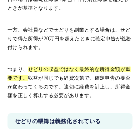
ときが基準となります。
一方、会社員などでせどりを副業とする場合は、せど
りで得た所得が20万円を超えたときに確定申告が義務
付けられます。
つまり、
せどりの収益ではなく最終的な所得金額が重
要です。
収益が同じでも経費次第で、確定申告の要否
が変わってくるのです。適切に経費を計上し、所得金
額を正しく算出する必要があります。
せどりの帳簿は義務化されている