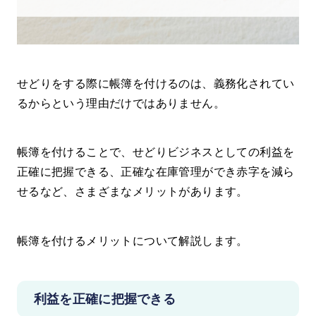
せどりをする際に帳簿を付けるのは、義務化されてい
るからという理由だけではありません。
帳簿を付けることで、せどりビジネスとしての利益を
正確に把握できる、正確な在庫管理ができ赤字を減ら
せるなど、さまざまなメリットがあります。
帳簿を付けるメリットについて解説します。
利益を正確に把握できる