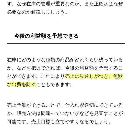
す。なぜ在庫の管理が重要なのか、また正確さはなぜ
必要なのか解説しましょう。
今後の利益額を予想できる
在庫にどのような種類の商品がどれくらい残っている
か、などを把握できれば、今後の利益額を予想するこ
とができます。これにより
売上の見通しがつき、無駄
な出費を防ぐ
こともできます。
売上予測ができることで、仕入れが適切にできている
か、販売方法は間違っていないかなどを見直すことが
可能です。売上目標も立てやすくなるでしょう。