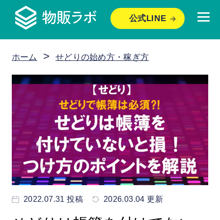
公式LINE
>
ホーム
せどりの始め方・稼ぎ方
2022.07.31 投稿
2026.03.04 更新