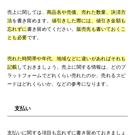
売上に関しては、
商品名や売価、売れた数量、決済方
法
を書き留めます。
値引きした際には、値引き金額も
忘れずに
書き留めてください。
販売先も書いておくこ
とも必要
です。
売れた時間帯や年代、地域などに違いがあればそれも
記載
しておきましょう。売上に関する情報は、どのプ
ラットフォームでどれくらい売れたのか、売れるスピ
ードはどれくらいか、などの参考になります。
支払い
支払いに関する項目も忘れずに書き留めておきましょ