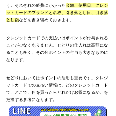
う。それぞれの経費にかかった
金額、使用日、クレジ
ットカードのブランドと名称、引き落とし日、引き落
とし額
などを書き留めておきます。
クレジットカードでの支払いはポイントが付与される
ことが少なくありません。せどりの仕入れは高額にな
ることも多く、その分ポイントの付与も大きなものに
なります。
せどりにおいてはポイントの活用も重要です。クレジ
ットカードでの支払い情報は、どのクレジットカード
で、どこで、何を買ったらどれだけお得になるか、を
把握する参考になります。