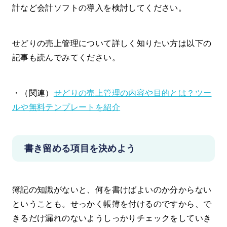
計など会計ソフトの導入を検討してください。
せどりの売上管理について詳しく知りたい方は以下の
記事も読んでみてください。
・（関連）
せどりの売上管理の内容や目的とは？ツー
ルや無料テンプレートを紹介
書き留める項目を決めよう
簿記の知識がないと、何を書けばよいのか分からない
ということも。せっかく帳簿を付けるのですから、で
きるだけ漏れのないようしっかりチェックをしていき