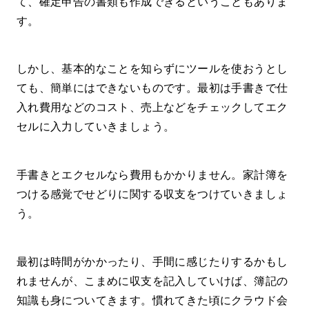
て、確定申告の書類も作成できるということもありま
す。
しかし、基本的なことを知らずにツールを使おうとし
ても、簡単にはできないものです。最初は手書きで仕
入れ費用などのコスト、売上などをチェックしてエク
セルに入力していきましょう。
手書きとエクセルなら費用もかかりません。家計簿を
つける感覚でせどりに関する収支をつけていきましょ
う。
最初は時間がかかったり、手間に感じたりするかもし
れませんが、こまめに収支を記入していけば、簿記の
知識も身についてきます。慣れてきた頃にクラウド会