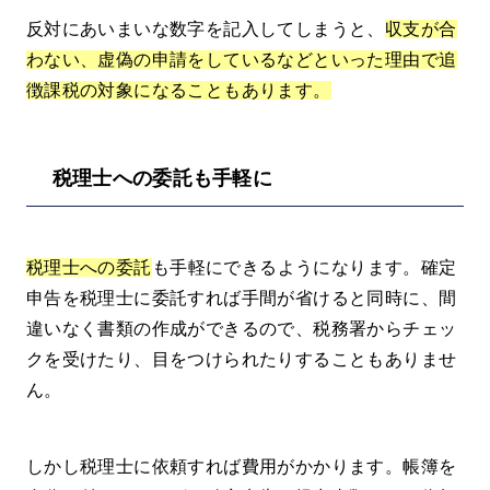
反対にあいまいな数字を記入してしまうと、
収支が合
わない、虚偽の申請をしているなどといった理由で追
徴課税の対象になることもあります。
税理士への委託も手軽に
税理士への委託
も手軽にできるようになります。確定
申告を税理士に委託すれば手間が省けると同時に、間
違いなく書類の作成ができるので、税務署からチェッ
クを受けたり、目をつけられたりすることもありませ
ん。
しかし税理士に依頼すれば費用がかかります。帳簿を