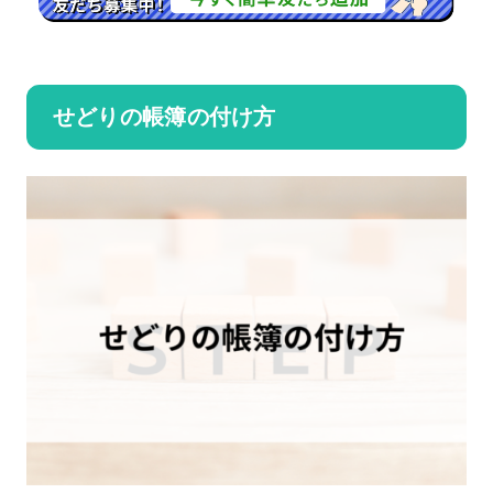
せどりの帳簿の付け方