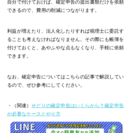
自分で付けておけば、確定申告の提出書類だけを依頼
できるので、費用の削減につながります。
利益が増えたり、法人化したりすれば税理士に委託す
ることも考えなければなりません。その際にも帳簿を
付けておくと、あやふやな点もなくなり、手軽に依頼
できます。
なお、確定申告についてはこちらの記事で解説してい
るので、ぜひ参考にしてください。
・（関連）
せどりの確定申告はいくらから？確定申告
が必要なケースとやり方