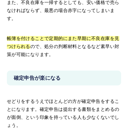
また、不良在庫を一掃するとしても、安い価格で売ら
なければならず、最悪の場合赤字になってしまいま
す。
帳簿を付けることで定期的にまた早期に不良在庫を見
つけられる
ので、処分の判断材料となるなど素早い対
策が可能になります。
確定申告が楽になる
せどりをするうえでほとんどの方が確定申告をするこ
とになります。確定申告は提出する書類をまとめるの
が面倒、という印象を持っている人も少なくないでし
ょう。