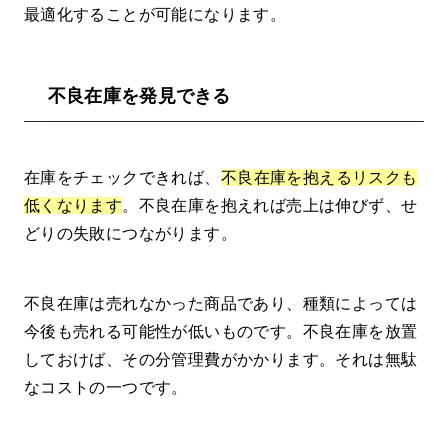
最適化することが可能になります。
不良在庫を発見できる
在庫をチェックできれば、
不良在庫を抱えるリスクも
低くなります
。不良在庫を抱えれば売上は伸びず、せ
どりの失敗につながります。
不良在庫は売れなかった商品であり、種類によっては
今後も売れる可能性が低いものです。不良在庫を放置
しておけば、その分管理費がかかります。それは無駄
なコストの一つです。