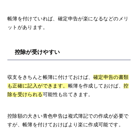
帳簿を付けていれば、確定申告が楽になるなどのメリ
ットがあります。
控除が受けやすい
収支をきちんと帳簿に付けておけば、
確定申告の書類
も正確に記入ができます。
帳簿を作成しておけば、
控
除を受けられる
可能性も出てきます。
控除額の大きい青色申告は複式簿記での作成が必要で
すが、帳簿を付けておけばより楽に作成可能です。