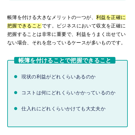
帳簿を付ける大きなメリットの一つが、
利益を正確に
把握できること
です。ビジネスにおいて収支を正確に
把握することは非常に重要で、利益をうまく出せてい
ない場合、それを怠っているケースが多いものです。
帳簿を付けることで把握できること
現状の利益がどれくらいあるのか
コストは何にどれくらいかかっているのか
仕入れにどれくらいかけても大丈夫か