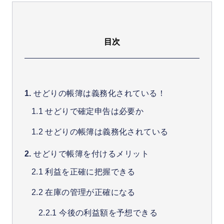
中川 瞬のプロフィール
目次
せどりの帳簿は義務化されている！
せどりで確定申告は必要か
せどりの帳簿は義務化されている
せどりで帳簿を付けるメリット
利益を正確に把握できる
在庫の管理が正確になる
今後の利益額を予想できる