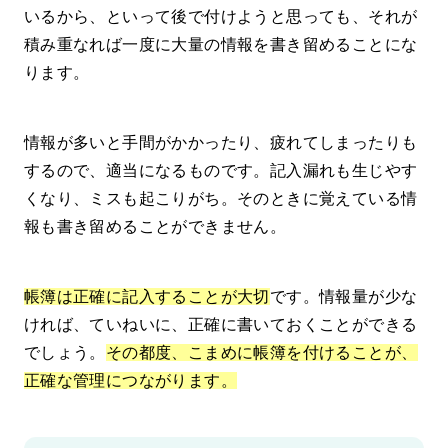
いるから、といって後で付けようと思っても、それが
積み重なれば一度に大量の情報を書き留めることにな
ります。
情報が多いと手間がかかったり、疲れてしまったりも
するので、適当になるものです。記入漏れも生じやす
くなり、ミスも起こりがち。そのときに覚えている情
報も書き留めることができません。
帳簿は正確に記入することが大切
です。情報量が少な
ければ、ていねいに、正確に書いておくことができる
でしょう。
その都度、こまめに帳簿を付けることが、
正確な管理につながります。