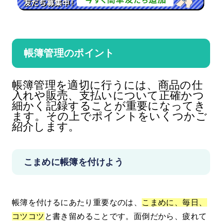
帳簿管理のポイント
帳簿管理を適切に行うには、商品の仕
入れや販売、支払いについて正確かつ
細かく記録することが重要になってき
ます。その上でポイントをいくつかご
紹介します。
こまめに帳簿を付けよう
帳簿を付けるにあたり重要なのは、
こまめに、毎日、
コツコツ
と書き留めることです。面倒だから、疲れて