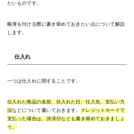
たいものです。
帳簿を付ける際に書き留めておきたい点について解説
します。
仕入れ
一つは仕入れに関することです。
仕入れた商品の名前、仕入れた日、仕入先、支払い方
法
などについて書いておきます。
クレジットカードで
支払った場合は、決済日なども書き留めておきましょ
う。