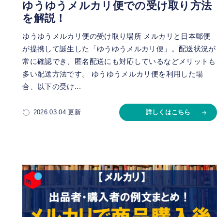
ゆうゆうメルカリ便での受け取り方法
を解説！
ゆうゆうメルカリ便の受け取り場所 メルカリと日本郵便
が提携して誕生した「ゆうゆうメルカリ便」。配送状況が
常に確認でき、匿名配送にも対応しているなどメリットも
多い配送方法です。 ゆうゆうメルカリ便を利用した場
合、以下の受け...
2026.03.04 更新
詳しくはこちら