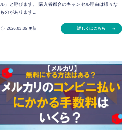
ル」と呼びます。 購入者都合のキャンセル理由は様々な
ものがあります...
2026.03.05 更新
詳しくはこちら