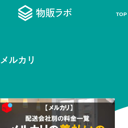
TOP
メルカリ