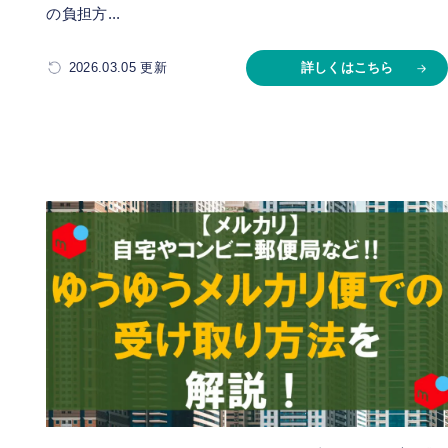
の負担方...
2026.03.05 更新
詳しくはこちら