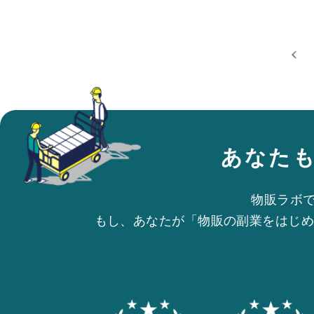
あなた
物販ラボ
もし、あなたが「物販の副業をはじめ