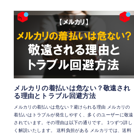
メルカリの着払いは危ない？敬遠され
る理由とトラブル回避方法
メルカリの着払いは危ない？避けられる理由 メルカリの
着払いはトラブルが発生しやすく、多くのユーザーに敬遠
されています。その理由は以下の通りです。 1つずつ詳し
く解説いたします。 送料負担がある メルカリでは、送料