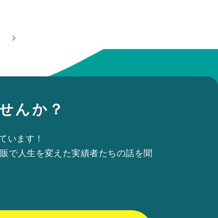
せんか？
ています！
物販で人生を変えた実績者たちの話を聞