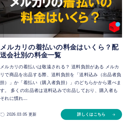
メルカリの着払いの料金はいくら？配
送会社別の料金一覧
メルカリの着払いは敬遠される？ 送料負担がある メルカ
リで商品を出品する際、送料負担を「送料込み（出品者負
担）」か「着払い（購入者負担）」のどちらかから選べま
す。 多くの出品者は送料込みで出品しており、購入者も
それに慣れ...
2026.03.05 更新
詳しくはこちら