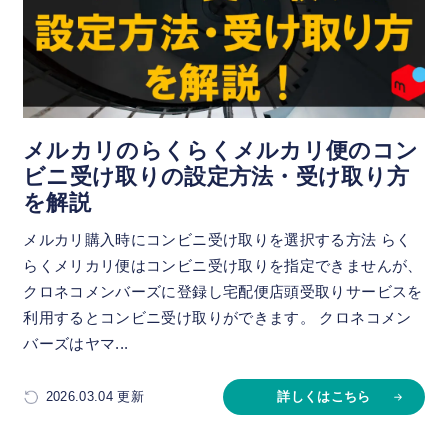
メルカリのらくらくメルカリ便のコン
ビニ受け取りの設定方法・受け取り方
を解説
メルカリ購入時にコンビニ受け取りを選択する方法 らく
らくメリカリ便はコンビニ受け取りを指定できませんが、
クロネコメンバーズに登録し宅配便店頭受取りサービスを
利用するとコンビニ受け取りができます。 クロネコメン
バーズはヤマ...
2026.03.04 更新
詳しくはこちら