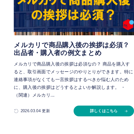
メルカリで商品購入後の挨拶は必須？
出品者・購入者の例文まとめ
メルカリで商品購入後の挨拶は必須なの？ 商品を購入す
ると、取引画面でメッセージのやりとりができます。特に
連絡事項がなくても一言挨拶はするべきか悩む人のため
に、購入後の挨拶はどうするとよいか解説します。 ・
（関連）メルカリ...
2026.03.04 更新
詳しくはこちら