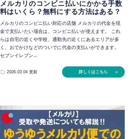
メルカリのコンビニ払いにかかる手数
料はいくら？無料にする方法はある？
メルカリのコンビニ払い対応の店舗 メルカリの代金を現
金で支払いたい場合は、コンビニ払いが使えます。 これ
らは自宅の近くや学校、通勤先の近くにあるエリアが多
く、おでかけなどのついでに代金の支払いができます。
セブンイレブン...
2026.03.04 更新
詳しくはこちら