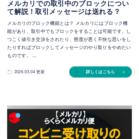
メルカリでの取引中のブロックについ
て解説！取引メッセージは送れる？
メルカリのブロック機能とは？ メルカリにはブロック機
能があり、取引中でもブロックをすることは可能です。し
つこく値引き交渉をされたり、態度が悪く不快な思いをし
たりすればブロックしてメッセージのやり取りをやめたい
ものです。 ...
2026.03.04 更新
詳しくはこちら