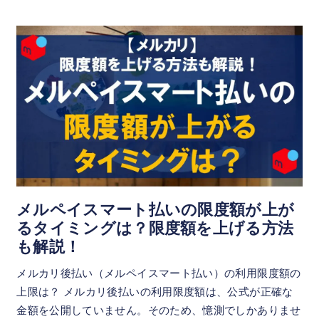
メルペイスマート払いの限度額が上が
るタイミングは？限度額を上げる方法
も解説！
メルカリ後払い（メルペイスマート払い）の利用限度額の
上限は？ メルカリ後払いの利用限度額は、公式が正確な
金額を公開していません。そのため、憶測でしかありませ