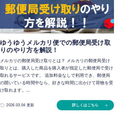
ゆうゆうメルカリ便での郵便局受け取
りのやり方を解説！
メルカリの郵便局受け取りとは？ メルカリの郵便局受け
取りとは、購入した商品を購入者が指定した郵便局で受け
取れるサービスです。 追加料金なしで利用でき、郵便局
の開いている時間中なら、好きな時間に出かけて荷物を受
け取れます。...
2026.03.04 更新
詳しくはこちら