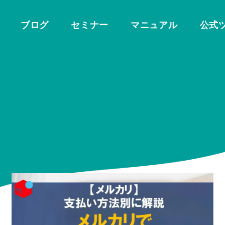
ブログ
セミナー
マニュアル
公式