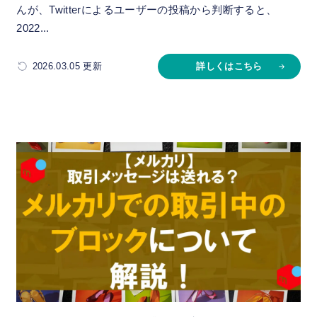
んが、Twitterによるユーザーの投稿から判断すると、
2022...
2026.03.05 更新
詳しくはこちら