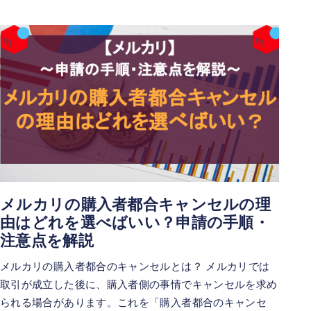
メルカリの購入者都合キャンセルの理
由はどれを選べばいい？申請の手順・
注意点を解説
メルカリの購入者都合のキャンセルとは？ メルカリでは
取引が成立した後に、購入者側の事情でキャンセルを求め
られる場合があります。これを「購入者都合のキャンセ