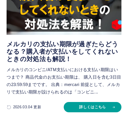
メルカリの支払い期限が過ぎたらどう
なる？購入者が支払いをしてくれない
ときの対処法も解説！
メルカリのコンビニ/ATM支払いにおける支払い期限はい
つまで？ 商品代金のお支払い期限は、 購入日を含む3日目
の23:59:59までです。 出典：mercari 前提として、メルカ
リで支払い期限が設けられるのは「コンビニ...
2026.03.04 更新
詳しくはこちら