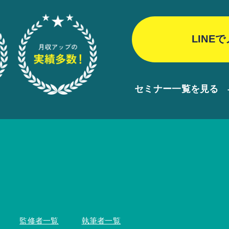
LINE
セミナー一覧を見る
監修者一覧
執筆者一覧