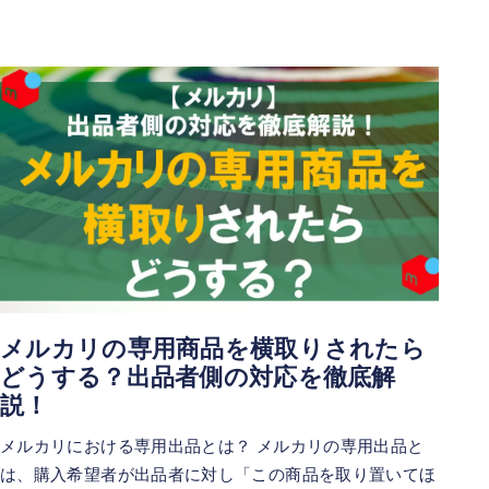
メルカリの専用商品を横取りされたら
どうする？出品者側の対応を徹底解
説！
メルカリにおける専用出品とは？ メルカリの専用出品と
は、購入希望者が出品者に対し「この商品を取り置いてほ