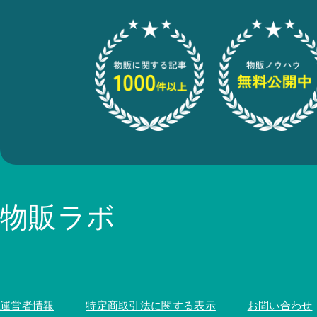
物販ラボ
運営者情報
特定商取引法に関する表示
お問い合わせ