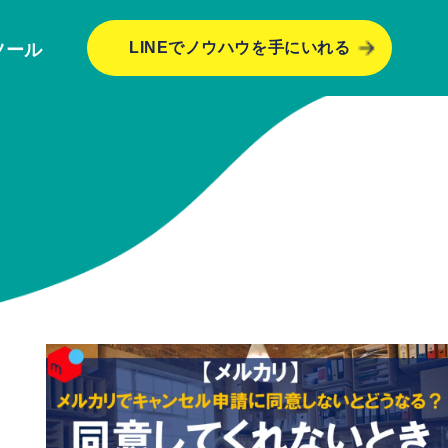
LINEでノウハウを手にいれる
ツール