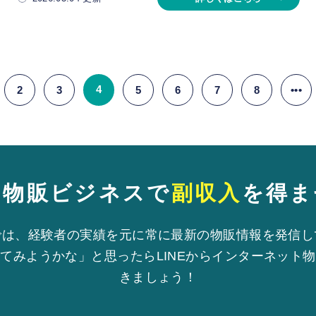
4
2
3
5
6
7
8
•••
も物販ビジネスで
副収入
を得ま
では、経験者の実績を元に常に最新の物販情報を発信し
てみようかな」と思ったらLINEからインターネット
きましょう！