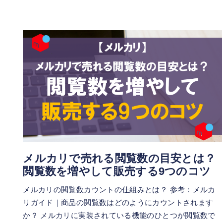
メルカリで売れる閲覧数の目安とは？
閲覧数を増やして販売する9つのコツ
メルカリの閲覧数カウントの仕組みとは？ 参考：メルカ
リガイド｜商品の閲覧数はどのようにカウントされます
か？ メルカリに実装されている機能のひとつが閲覧数で