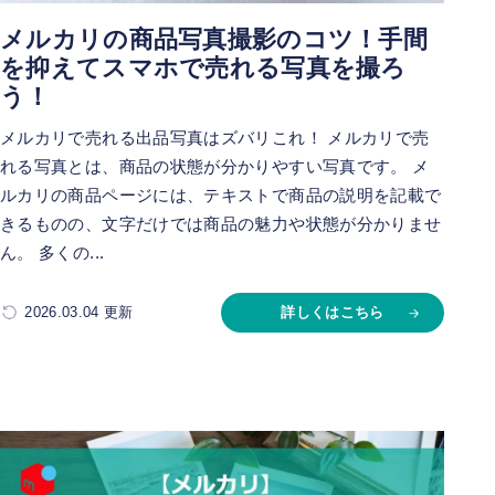
メルカリの商品写真撮影のコツ！手間
を抑えてスマホで売れる写真を撮ろ
う！
メルカリで売れる出品写真はズバリこれ！ メルカリで売
れる写真とは、商品の状態が分かりやすい写真です。 メ
ルカリの商品ページには、テキストで商品の説明を記載で
きるものの、文字だけでは商品の魅力や状態が分かりませ
ん。 多くの...
2026.03.04 更新
詳しくはこちら