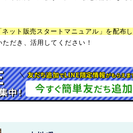
「ネット販売スタートマニュアル」
を配布
いただき、活用してください！