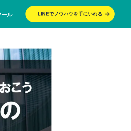
LINEでノウハウを手にいれる
ツール