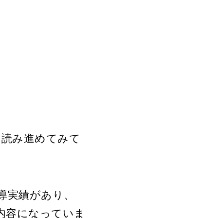
を読み進めてみて
指導実績があり、
内容になっていま