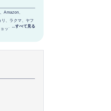
Amazon、
ルカリ、ラクマ、ヤフ
ットショップとあらゆる