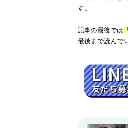
す。
記事の最後では
最後まで読んで