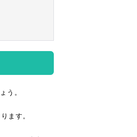
ょう。
あります。