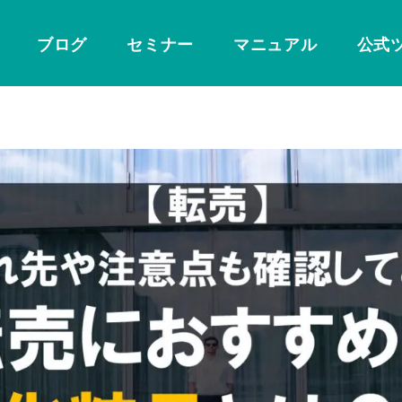
ブログ
セミナー
マニュアル
公式