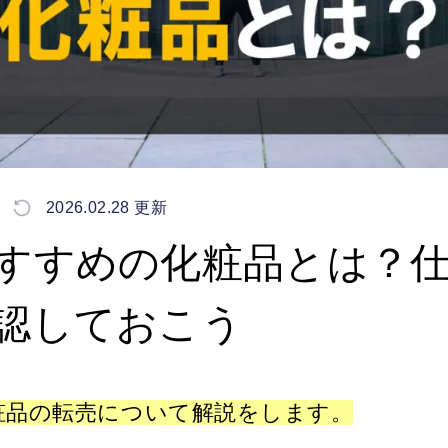
2026.02.28 更新
すすめの化粧品とは？
認しておこう
粧品の転売について解説をします。