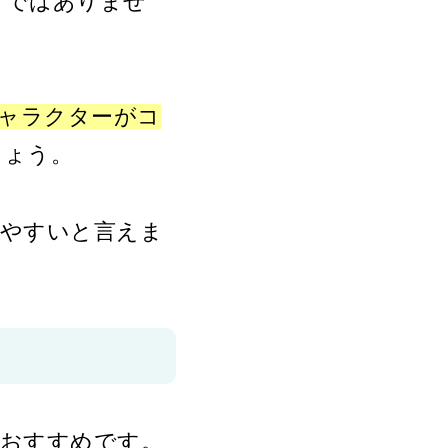
けではありませ
ャラクターがコ
しょう。
げやすいと言えま
がおすすめです。